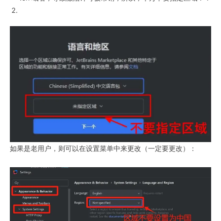
如果是老用户，则可以在设置菜单中来更改（一定要更改）：