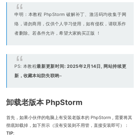
申明：本教程 PhpStorm 破解补丁、激活码均收集于网
络，请勿商用，仅供个人学习使用，如有侵权，请联系作
者删除。若条件允许，希望大家购买正版 ！
PS: 本教程
最新更新时间: 2025年2月14日, 网站持续更
新，收藏本站防失联哟
~
卸载老版本 PhpStorm
首先，如果小伙伴的电脑上有安装老版本的 PhpStorm , 需要将其
彻底卸载掉，如下所示（没有安装则不用管，直接安装即可）：
TIP
: