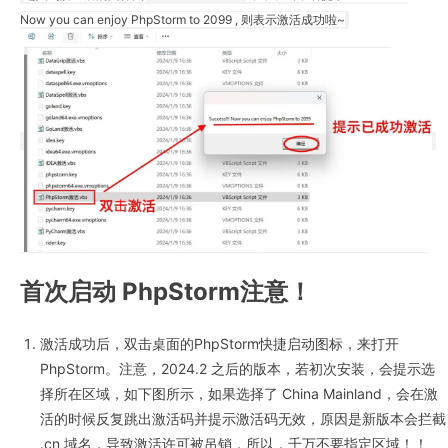
Now you can enjoy PhpStorm to 2099 , 则表示激活成功啦~
首次启动 PhpStorm注意！
激活成功后，双击桌面的PhpStorm快捷启动图标，来打开
PhpStorm。注意，2024.2 之后的版本，若初次安装，会提示选
择所在区域，如下图所示，如果选择了 China Mainland，会在激
活的时候反复跳出激活码并提示激活码无效，原因是新版本会拦截
.cn 域名，导致激活许可被吊销，所以，千万不要指定区域！！