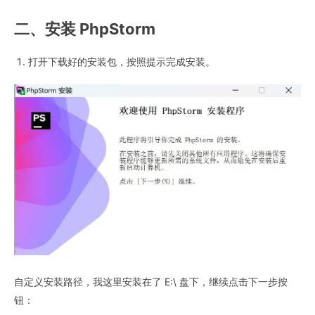
二、安装 PhpStorm
打开下载好的安装包，按照提示完成安装。
自定义安装路径，我这里安装在了 E:\ 盘下，继续点击下一步按
钮：