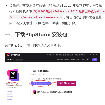
如果你之前使用过本站提供的 激活到 2025 年版本脚本，需要执
行对应卸载脚本
/适用2024版本/JetBrains 2023 最新全家桶/jetbra
，将自动添加的环境变量删
/scripts/uninstall-all-users.vbs
除（若没使用过，则可忽略，继续下面的步骤）；
一、下载PhpStorm 安装包
访问PhpStorm 官网下载适合您的版本。