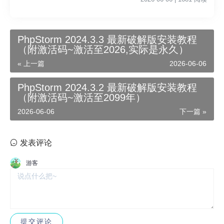
PhpStorm 2024.3.3 最新破解版安装教程
（附激活码~激活至2026,实际是永久）
« 上一篇
2026-06-06
PhpStorm 2024.3.2 最新破解版安装教程
（附激活码~激活至2099年）
2026-06-06
下一篇 »
发表评论
游客