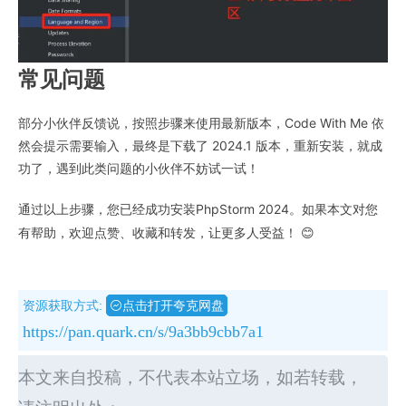
常见问题
部分小伙伴反馈说，按照步骤来使用最新版本，Code With Me 依
然会提示需要输入，
最终是下载了 2024.1 版本，重新安装，就成
功了，遇到此类问题的小伙伴不妨试一试！
通过以上步骤，您已经成功安装PhpStorm 2024。如果本文对您
有帮助，欢迎点赞、收藏和转发，让更多人受益！ 😊
资源获取方式:
点击打开夸克网盘
https://pan.quark.cn/s/9a3bb9cbb7a1
本文来自投稿，不代表本站立场，如若转载，