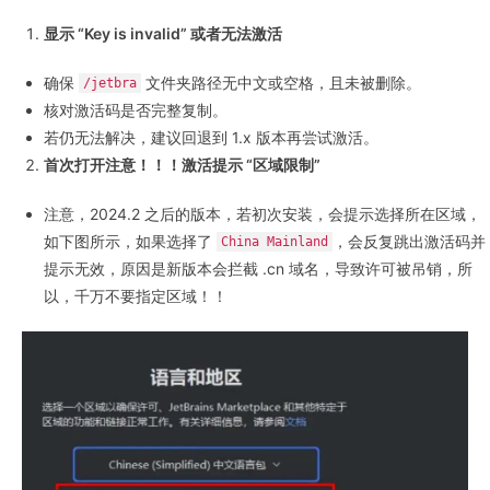
显示 “Key is invalid” 或者无法激活
确保
文件夹路径无中文或空格，且未被删除。
/jetbra
核对激活码是否完整复制。
若仍无法解决，建议回退到 1.x 版本再尝试激活。
首次打开注意！！！激活提示 “区域限制”
注意，2024.2 之后的版本，若初次安装，会提示选择所在区域，
如下图所示，如果选择了
，会反复跳出激活码并
China Mainland
提示无效，原因是新版本会拦截 .cn 域名，导致许可被吊销，所
以，千万不要指定区域！！