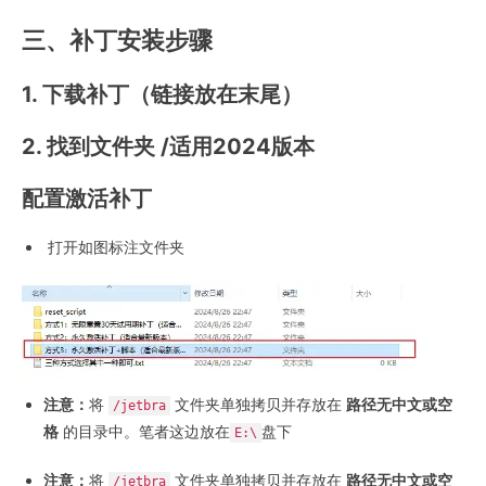
三、补丁安装步骤
1. 下载补丁（链接放在末尾）
2. 找到文件夹 /适用2024版本
配置激活补丁
打开如图标注文件夹
注意：
将
文件夹单独拷贝并存放在
路径无中文或空
/jetbra
格
的目录中。笔者这边放在
盘下
E:\
注意：
将
文件夹单独拷贝并存放在
路径无中文或空
/jetbra