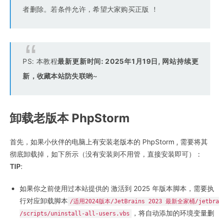
者删除。若条件允许，希望大家购买正版 ！
PS: 本教程
最新更新时间: 2025年1月19日, 网站持续更
新，收藏本站防失联哟
~
卸载老版本 PhpStorm
首先，如果小伙伴的电脑上有安装老版本的 PhpStorm , 需要将其
彻底卸载掉，如下所示（没有安装则不用管，直接安装即可）：
TIP
:
如果你之前使用过本站提供的 激活到 2025 年版本脚本，需要执
行对应卸载脚本
/适用2024版本/JetBrains 2023 最新全家桶/jetbra
，将自动添加的环境变量删
/scripts/uninstall-all-users.vbs