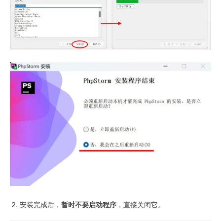
安装完成后，
暂时不要启动程序
，直接关闭它。