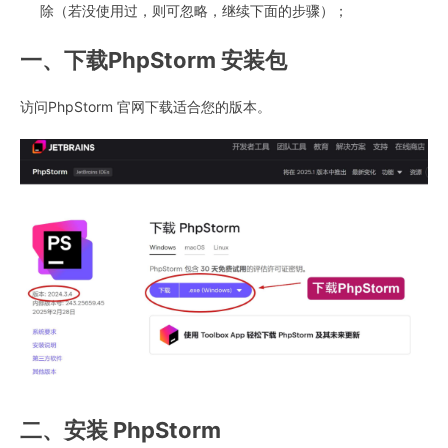
除（若没使用过，则可忽略，继续下面的步骤）；
一、下载PhpStorm 安装包
访问PhpStorm 官网下载适合您的版本。
二、安装 PhpStorm