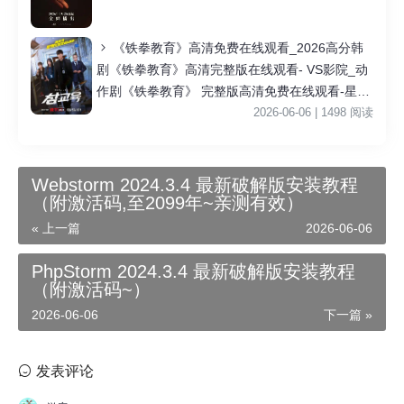
《铁拳教育》高清免费在线观看_2026高分韩
剧《铁拳教育》高清完整版在线观看- VS影院_动
作剧《铁拳教育》 完整版高清免费在线观看-星空
影院李星民主演《铁拳教育》无广告_VS影视
2026-06-06 | 1498 阅读
Webstorm 2024.3.4 最新破解版安装教程
（附激活码,至2099年~亲测有效）
« 上一篇
2026-06-06
PhpStorm 2024.3.4 最新破解版安装教程
（附激活码~）
2026-06-06
下一篇 »
发表评论