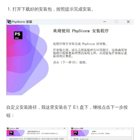
打开下载好的安装包，按照提示完成安装。
自定义安装路径，我这里安装在了 E:\ 盘下，继续点击下一步按
钮：