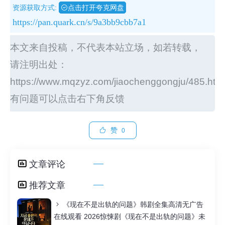
资源获取方式:
点击打开夸克网盘
https://pan.quark.cn/s/9a3bb9cbb7a1
本文来自投稿，不代表本站立场，如若转载，
请注明出处：
https://www.mqzyz.com/jiaochenggongju/485.htm
有问题可以点击右下角反馈
赞
0
文章评论
推荐文章
《现在不是出轨的问题》韩剧全集高清无广告
在线观看 2026惊悚剧《现在不是出轨的问题》未