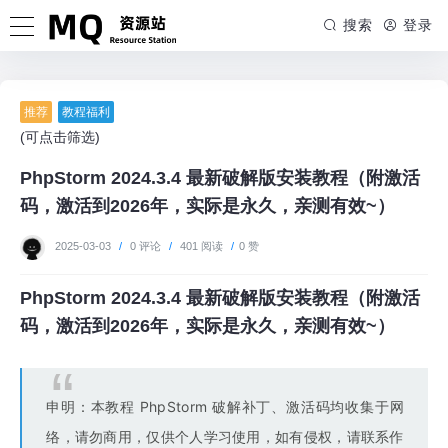
搜索
登录
推荐
教程福利
(可点击筛选)
PhpStorm 2024.3.4 最新破解版安装教程（附激活
码，激活到2026年，实际是永久，亲测有效~）
2025-03-03
/
0 评论
/
401 阅读
/
0 赞
PhpStorm 2024.3.4 最新破解版安装教程（附激活
码，激活到2026年，实际是永久，亲测有效~）
申明：本教程 PhpStorm 破解补丁、激活码均收集于网
络，请勿商用，仅供个人学习使用，如有侵权，请联系作