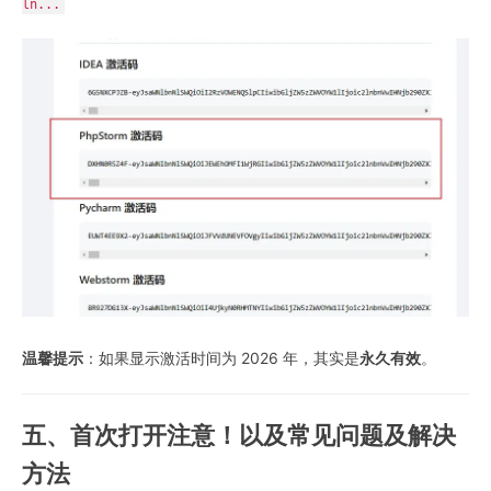
ln...
温馨提示
：如果显示激活时间为 2026 年，其实是
永久有效
。
五、首次打开注意！以及常见问题及解决
方法