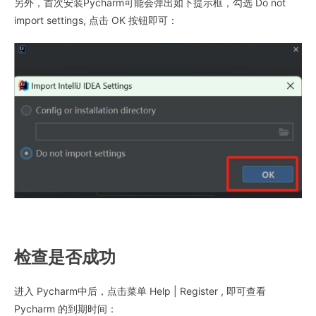
另外，首次安装Pycharm可能会弹出如下提示框，勾选 Do not
import settings, 点击 OK 按钮即可：
检查是否成功
进入 Pycharm中后，点击菜单 Help | Register , 即可查看
Pycharm 的到期时间：