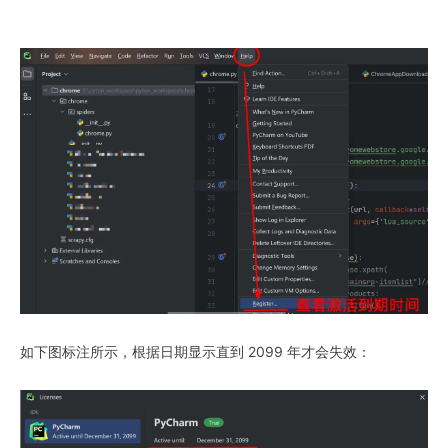
如下图标注所示，根据日期显示直到 2099 年才会失效：