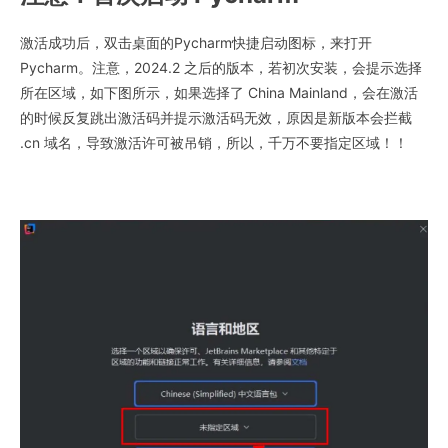
激活成功后，双击桌面的Pycharm快捷启动图标，来打开
Pycharm。注意，2024.2 之后的版本，若初次安装，会提示选择
所在区域，如下图所示，如果选择了 China Mainland，会在激活
的时候反复跳出激活码并提示激活码无效，原因是新版本会拦截
.cn 域名，导致激活许可被吊销，所以，千万不要指定区域！！