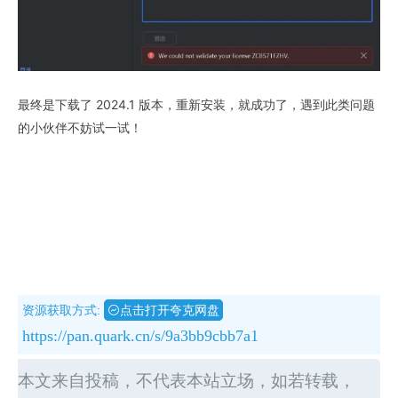
最终是下载了 2024.1 版本，重新安装，就成功了，遇到此类问题
的小伙伴不妨试一试！
资源获取方式:
点击打开夸克网盘
https://pan.quark.cn/s/9a3bb9cbb7a1
本文来自投稿，不代表本站立场，如若转载，