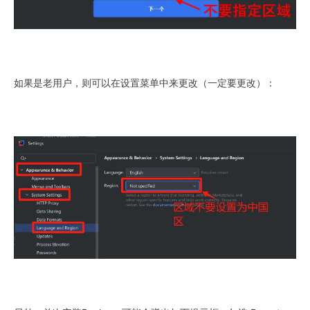
如果是老用户，则可以在设置菜单中来更改（一定要更改）：