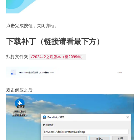
点击完成按钮，关闭弹框。
下载补丁（链接请看最下方）
找打文件夹
/2024.2之后版本（至2099年）
双击解压之后