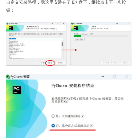
自定义安装路径，我这里安装在了 E:\ 盘下，继续点击下一步按
钮：