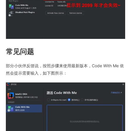
常见问题
部分小伙伴反馈说，按照步骤来使用最新版本，Code With Me 依
然会提示需要输入，如下图所示：