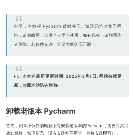
申明：本教程 Pycharm 破解补丁、激活码均收集于网
络，请勿商用，仅供个人学习使用，如有侵权，请联系作
者删除。若条件允许，希望大家购买正版 ！
PS: 本教程
最新更新时间: 2025年3月1日, 网站持续更
新，收藏本站防失联哟
~
卸载老版本 Pycharm
首先，如果小伙伴的电脑上有安装老版本的Pycharm , 需要将其彻
底卸载掉，如下所示（没有安装则不用管，直接安装即可）：