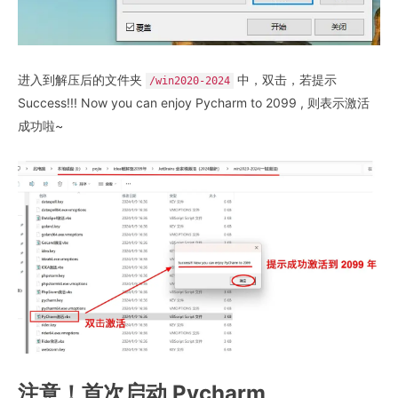
进入到解压后的文件夹
中，双击，若提示
/win2020-2024
Success!!! Now you can enjoy Pycharm to 2099 , 则表示激活
成功啦~
注意！首次启动 Pycharm