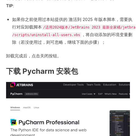
TIP
:
如果你之前使用过本站提供的 激活到 2025 年版本脚本，需要执
行对应卸载脚本
/适用2024版本/JetBrains 2023 最新全家桶/jetbra
，将自动添加的环境变量删
/scripts/uninstall-all-users.vbs
除（若没使用过，则可忽略，继续下面的步骤）；
卸载完成后，点击关闭按钮。
下载 Pycharm 安装包