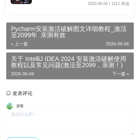
影院李星民主演《铁拳教育》无广告_VS影视
2026-06-06 | 1411 阅读
Pycharm安装激活破解图文详细教程_激活
至2099年_亲测有效
« 上一篇
2026-06-06
关于 IntelliJ IDEA 2024 安装激活破解使用
教程以及常见问题(激活至2099，亲测！)
2026-06-06
下一篇 »
发表评论
游客