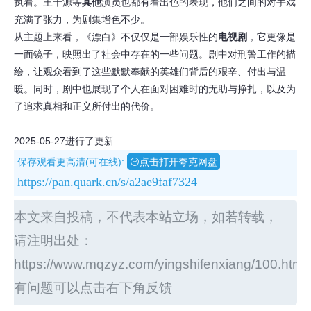
执着。王千源等
其他
演员也都有着出色的表现，他们之间的对手戏
充满了张力，为剧集增色不少。
从主题上来看，《漂白》不仅仅是一部娱乐性的
电视剧
，它更像是
一面镜子，映照出了社会中存在的一些问题。剧中对刑警工作的描
绘，让观众看到了这些默默奉献的英雄们背后的艰辛、付出与温
暖。同时，剧中也展现了个人在面对困难时的无助与挣扎，以及为
了追求真相和正义所付出的代价。
2025-05-27进行了更新
保存观看更高清(可在线):
点击打开夸克网盘
https://pan.quark.cn/s/a2ae9faf7324
本文来自投稿，不代表本站立场，如若转载，
请注明出处：
https://www.mqzyz.com/yingshifenxiang/100.html
有问题可以点击右下角反馈