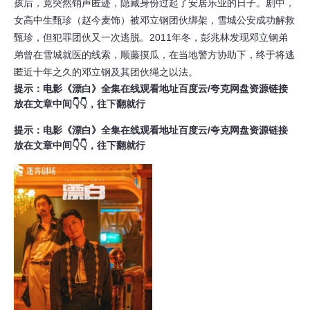
孩后，竟突然销声匿迹，隐藏身份过起了安居乐业的日子。剧中，
女高中生甄珍（赵今麦饰）被邓立钢团伙绑架，雪城公安成功解救
甄珍，但犯罪团伙又一次逃脱。2011年冬，彭兆林发现邓立钢弟
弟曾在雪城就医的线索，顺藤摸瓜，在当地警方协助下，终于将逃
匿近十年之久的邓立钢及其团伙绳之以法。
提示：
电影
《漂白》全集在线观看地址百度云/夸克网盘资源链接
放在文章中间👇👇，往下翻就行
提示：
电影
《漂白》全集在线观看地址百度云/夸克网盘资源链接
放在文章中间👇👇，往下翻就行