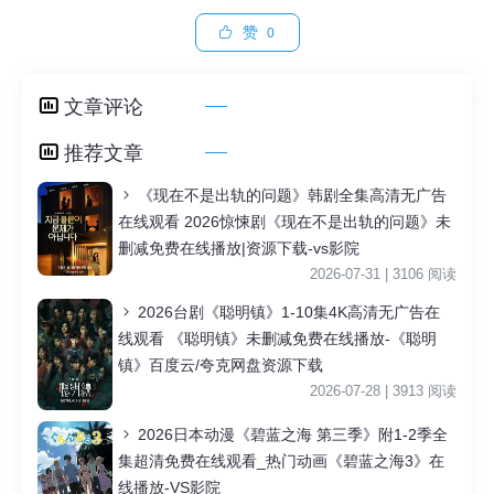
赞
0
文章评论
推荐文章
《现在不是出轨的问题》韩剧全集高清无广告
在线观看 2026惊悚剧《现在不是出轨的问题》未
删减免费在线播放|资源下载-vs影院
2026-07-31 | 3106 阅读
2026台剧《聪明镇》1-10集4K高清无广告在
线观看 《聪明镇》未删减免费在线播放-《聪明
镇》百度云/夸克网盘资源下载
2026-07-28 | 3913 阅读
2026日本动漫《碧蓝之海 第三季》附1-2季全
集超清免费在线观看_热门动画《碧蓝之海3》在
线播放-VS影院