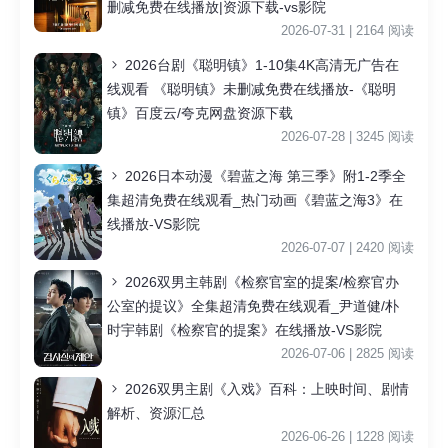
删减免费在线播放|资源下载-vs影院
2026-07-31 | 2164 阅读
2026台剧《聪明镇》1-10集4K高清无广告在
线观看 《聪明镇》未删减免费在线播放-《聪明
镇》百度云/夸克网盘资源下载
2026-07-28 | 3245 阅读
2026日本动漫《碧蓝之海 第三季》附1-2季全
集超清免费在线观看_热门动画《碧蓝之海3》在
线播放-VS影院
2026-07-07 | 2420 阅读
2026双男主韩剧《检察官室的提案/检察官办
公室的提议》全集超清免费在线观看_尹道健/朴
时宇韩剧《检察官的提案》在线播放-VS影院
2026-07-06 | 2825 阅读
2026双男主剧《入戏》百科：上映时间、剧情
解析、资源汇总
2026-06-26 | 1228 阅读