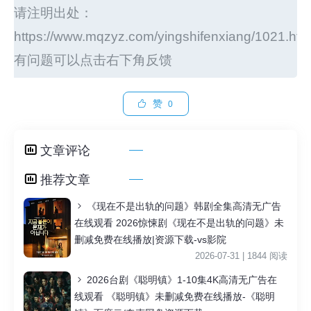
请注明出处：
https://www.mqzyz.com/yingshifenxiang/1021.htm
有问题可以点击右下角反馈
赞
0
文章评论
推荐文章
《现在不是出轨的问题》韩剧全集高清无广告
在线观看 2026惊悚剧《现在不是出轨的问题》未
删减免费在线播放|资源下载-vs影院
2026-07-31 | 1844 阅读
2026台剧《聪明镇》1-10集4K高清无广告在
线观看 《聪明镇》未删减免费在线播放-《聪明