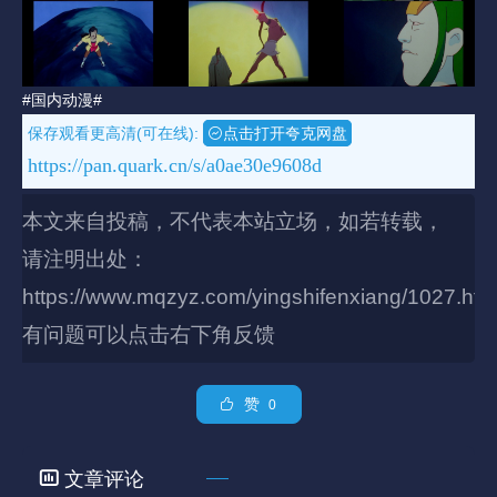
#国内动漫#
保存观看更高清(可在线):
点击打开夸克网盘
https://pan.quark.cn/s/a0ae30e9608d
本文来自投稿，不代表本站立场，如若转载，
请注明出处：
https://www.mqzyz.com/yingshifenxiang/1027.htm
有问题可以点击右下角反馈
赞
0
文章评论