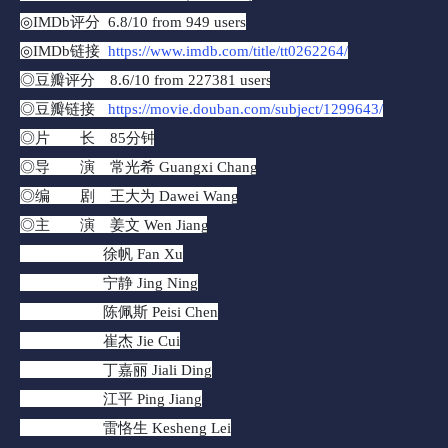
◎IMDb评分 6.8/10 from 949 users
◎IMDb链接
https://www.imdb.com/title/tt0262264/
◎豆瓣评分 8.6/10 from 227381 users
◎豆瓣链接
https://movie.douban.com/subject/1299643/
◎片 长 85分钟
◎导 演 常光希 Guangxi Chang
◎编 剧 王大为 Dawei Wang
◎主 演 姜文 Wen Jiang
徐帆 Fan Xu
宁静 Jing Ning
陈佩斯 Peisi Chen
崔杰 Jie Cui
丁嘉丽 Jiali Ding
江平 Ping Jiang
雷恪生 Kesheng Lei