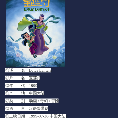
◎译 名 Lotus Lantern
◎片 名 宝莲灯
◎年 代 1999
◎产 地 中国大陆
◎类 别 动画 / 奇幻 / 冒险
◎语 言 汉语普通话
◎上映日期 1999-07-30(中国大陆)