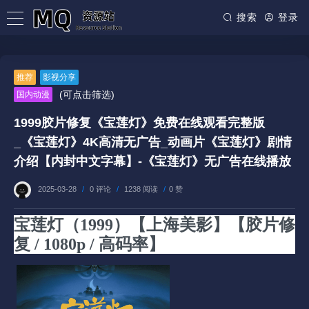
搜索
登录
推荐
影视分享
(可点击筛选)
国内动漫
1999胶片修复《宝莲灯》免费在线观看完整版
_《宝莲灯》4K高清无广告_动画片《宝莲灯》剧情
介绍【内封中文字幕】-《宝莲灯》无广告在线播放
2025-03-28
/
0 评论
/
1238 阅读
/
0 赞
宝莲灯（1999）【上海美影】【胶片修
复 / 1080p / 高码率】