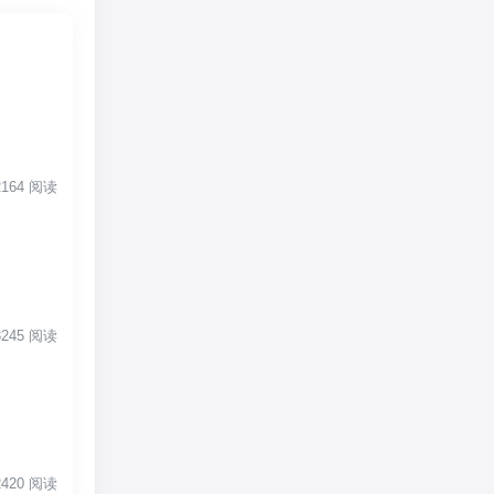
 2164 阅读
 3245 阅读
 2420 阅读