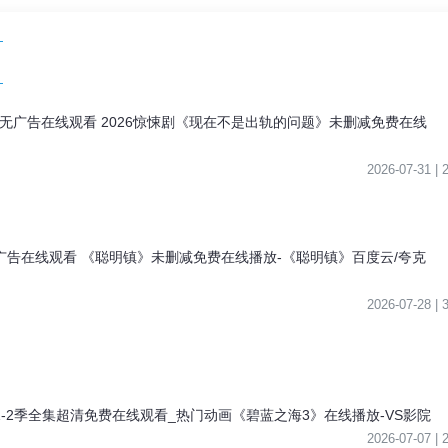
广告在线观看 2026惊悚剧《现在不是出轨的问题》未删减免费在线
2026-07-31 |
清无广告在线观看 《聪明镇》未删减免费在线播放-《聪明镇》百度云/夸克
2026-07-28 |
1-2季全集超清免费在线观看_热门动画《碧蓝之海3》在线播放-VS影院
2026-07-07 |