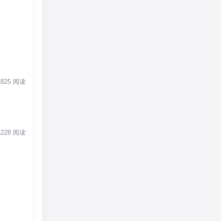
 2825 阅读
 1228 阅读