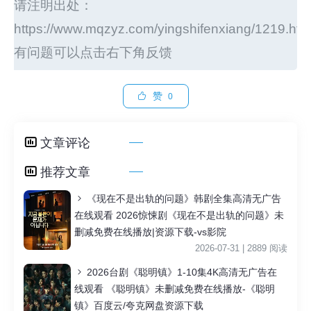
请注明出处：
https://www.mqzyz.com/yingshifenxiang/1219.htm
有问题可以点击右下角反馈
赞
0
文章评论
推荐文章
《现在不是出轨的问题》韩剧全集高清无广告
在线观看 2026惊悚剧《现在不是出轨的问题》未
删减免费在线播放|资源下载-vs影院
2026-07-31 | 2889 阅读
2026台剧《聪明镇》1-10集4K高清无广告在
线观看 《聪明镇》未删减免费在线播放-《聪明
镇》百度云/夸克网盘资源下载