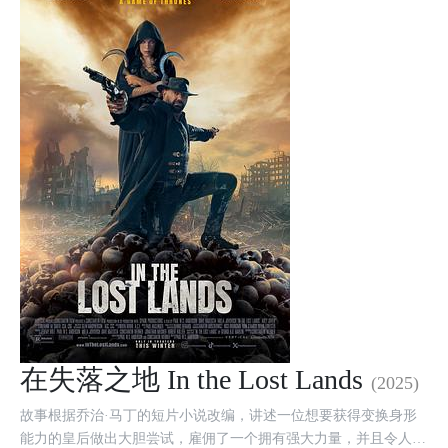
在失落之地 In the Lost Lands
(2025)
故事根据乔治·马丁的短片小说改编，讲述一位想要获得变换身形
能力的皇后做出大胆尝试，雇佣了一个拥有强大力量，并且令人恐