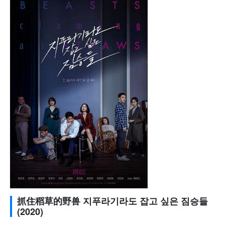
抓住稻草的野兽 지푸라기라도 잡고 싶은 짐승들
(2020)