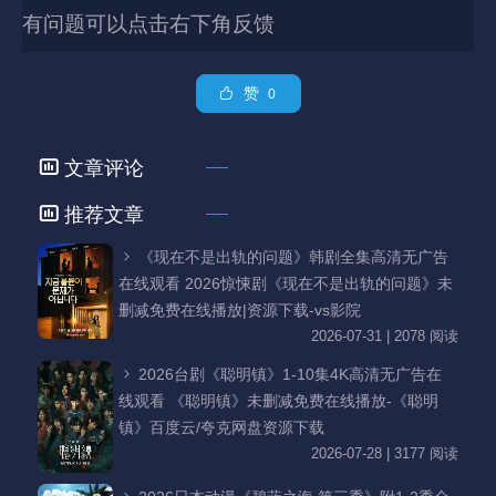
有问题可以点击右下角反馈
赞
0
文章评论
推荐文章
《现在不是出轨的问题》韩剧全集高清无广告
在线观看 2026惊悚剧《现在不是出轨的问题》未
删减免费在线播放|资源下载-vs影院
2026-07-31 | 2078 阅读
2026台剧《聪明镇》1-10集4K高清无广告在
线观看 《聪明镇》未删减免费在线播放-《聪明
镇》百度云/夸克网盘资源下载
2026-07-28 | 3177 阅读