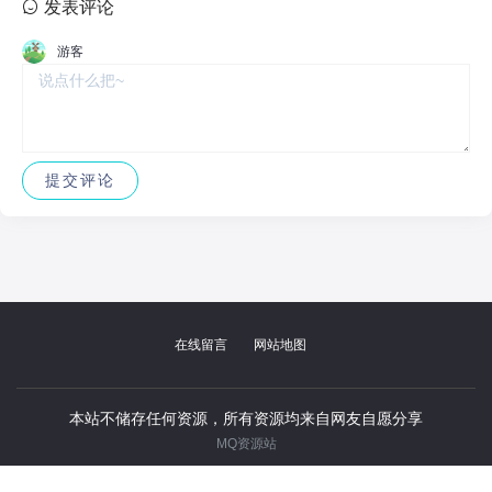
发表评论
游客
|
在线留言
网站地图
本站不储存任何资源，所有资源均来自网友自愿分享
MQ资源站