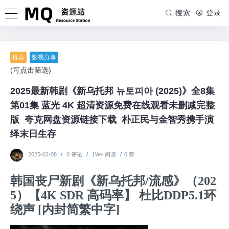
搜索
登录
推荐
影视分享
(可点击筛选)
2025最新韩剧《新乌托邦 뉴토피아 (2025)》全8集
第01集 蓝光 4K 超清资源免费在线观看未删减完整
版_夸克网盘资源链接下载_朴正民与金智秀携手演
绎末日生存
2025-02-08
/
0 评论
/
1W+ 阅读
/
0 赞
韩国丧尸新剧《新乌托邦/流感》（202
5）【4K SDR 高码率】 杜比DDP5.1环
绕声 [内封简繁中字]