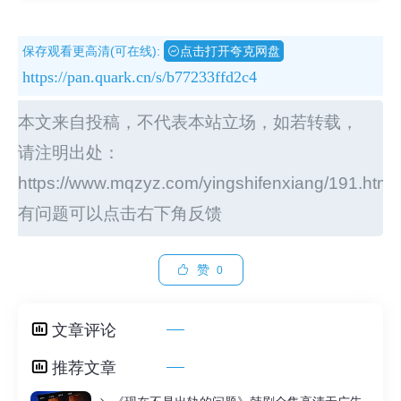
保存观看更高清(可在线):
点击打开夸克网盘
https://pan.quark.cn/s/b77233ffd2c4
本文来自投稿，不代表本站立场，如若转载，
请注明出处：
https://www.mqzyz.com/yingshifenxiang/191.html
有问题可以点击右下角反馈
赞
0
文章评论
推荐文章