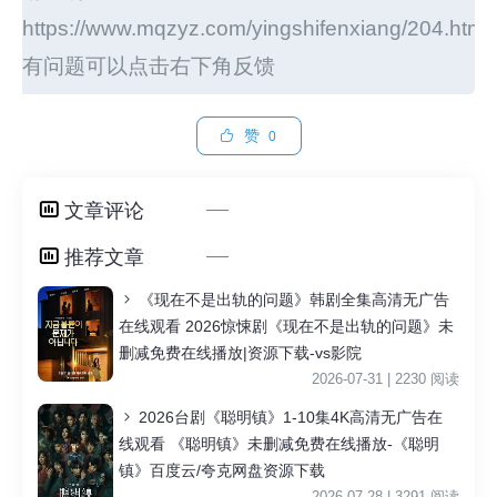
https://www.mqzyz.com/yingshifenxiang/204.html
有问题可以点击右下角反馈
赞
0
文章评论
推荐文章
《现在不是出轨的问题》韩剧全集高清无广告
在线观看 2026惊悚剧《现在不是出轨的问题》未
删减免费在线播放|资源下载-vs影院
2026-07-31 | 2230 阅读
2026台剧《聪明镇》1-10集4K高清无广告在
线观看 《聪明镇》未删减免费在线播放-《聪明
镇》百度云/夸克网盘资源下载
2026-07-28 | 3291 阅读