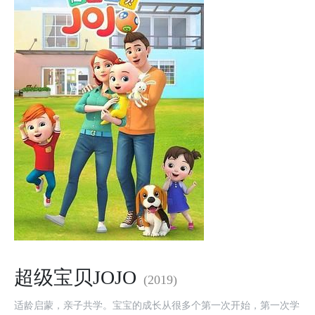
超级宝贝JOJO
(2019)
适龄启蒙，亲子共学。宝宝的成长从很多个第一次开始，第一次学