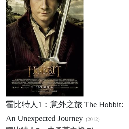
霍比特人1：意外之旅 The Hobbit:
An Unexpected Journey
(2012)