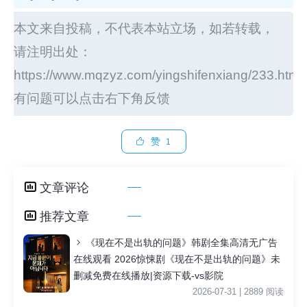
本文来自投稿，不代表本站立场，如若转载，
请注明出处：
https://www.mqzyz.com/yingshifenxiang/233.html
有问题可以点击右下角反馈
赞
1
文章评论
推荐文章
《现在不是出轨的问题》韩剧全集高清无广告
在线观看 2026惊悚剧《现在不是出轨的问题》未
删减免费在线播放|资源下载-vs影院
2026-07-31 | 2889 阅读