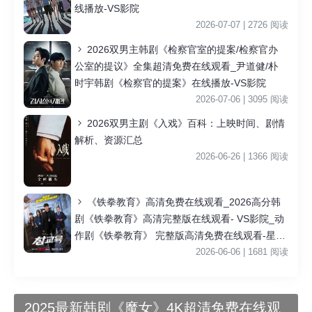
线播放-VS影院
2026-07-07 | 2726 阅读
2026双男主韩剧《检察官室的提案/检察官办
公室的提议》全集超清免费在线观看_尹道健/朴
时宇韩剧《检察官的提案》在线播放-VS影院
2026-07-06 | 3095 阅读
2026双男主剧《入戏》百科：上映时间、剧情
解析、资源汇总
2026-06-26 | 1366 阅读
《铁拳教育》高清免费在线观看_2026高分韩
剧《铁拳教育》高清完整版在线观看- VS影院_动
作剧《铁拳教育》 完整版高清免费在线观看-星空
影院李星民主演《铁拳教育》无广告_VS影视
2026-06-06 | 1681 阅读
2025最新韩剧《魔女》4K超清免费在线观