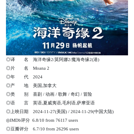
◎译 名 海洋奇缘2/莫阿娜2/魔海奇缘2(港)
◎片 名 Moana 2
◎年 代 2024
◎产 地 美国,加拿大
◎类 别 喜剧 / 动画 / 歌舞 / 奇幻 / 冒险
◎语 言 英语,夏威夷语,毛利语,萨摩亚语
◎上映日期 2024-11-27(美国) / 2024-11-29(中国大陆)
◎IMDb评分 6.8/10 from 76117 users
◎豆瓣评分 6.7/10 from 26296 users