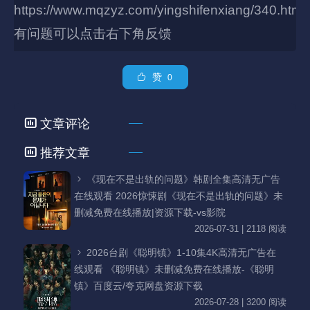
https://www.mqzyz.com/yingshifenxiang/340.html
有问题可以点击右下角反馈
赞
0
文章评论
推荐文章
《现在不是出轨的问题》韩剧全集高清无广告
在线观看 2026惊悚剧《现在不是出轨的问题》未
删减免费在线播放|资源下载-vs影院
2026-07-31 | 2118 阅读
2026台剧《聪明镇》1-10集4K高清无广告在
线观看 《聪明镇》未删减免费在线播放-《聪明
镇》百度云/夸克网盘资源下载
2026-07-28 | 3200 阅读