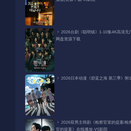
2026台剧《聪明镇》1-10集4K高
网盘资源下载
2026日本动漫《碧蓝之海 第三季》附
2026双男主韩剧《检察官室的提案/
官的提案》在线播放-VS影院