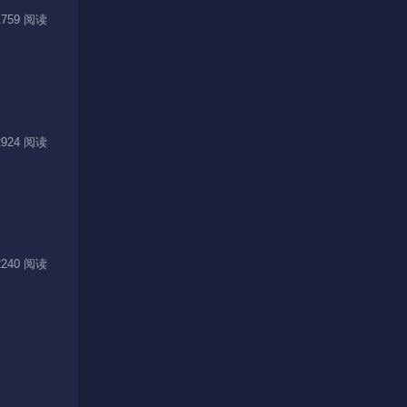
 1759 阅读
 2924 阅读
 2240 阅读