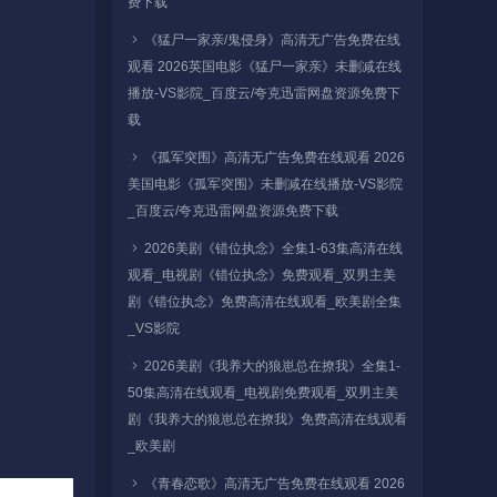
费下载
《猛尸一家亲/鬼侵身》高清无广告免费在线
观看 2026英国电影《猛尸一家亲》未删减在线
播放-VS影院_百度云/夸克迅雷网盘资源免费下
载
《孤军突围》高清无广告免费在线观看 2026
美国电影《孤军突围》未删减在线播放-VS影院
_百度云/夸克迅雷网盘资源免费下载
2026美剧《错位执念》全集1-63集高清在线
观看_电视剧《错位执念》免费观看_双男主美
剧《错位执念》免费高清在线观看_欧美剧全集
_VS影院
2026美剧《我养大的狼崽总在撩我》全集1-
50集高清在线观看_电视剧免费观看_双男主美
剧《我养大的狼崽总在撩我》免费高清在线观看
_欧美剧
《青春恋歌》高清无广告免费在线观看 2026