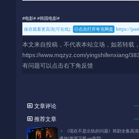
#电影#
#韩国电影#
https://p
保存观看更高清(可在线):
点击打开夸克网盘
本文来自投稿，不代表本站立场，如若转载
https://www.mqzyz.com/yingshifenxiang/383
有问题可以点击右下角反馈
文章评论
推荐文章
《现在不是出轨的问题》韩剧全集高清无
播放|资源下载-vs影院