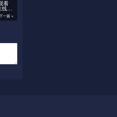
观看
线-
HD中
下一篇 »