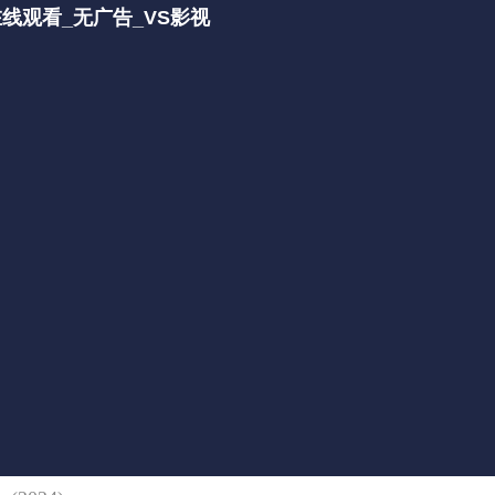
线观看_无广告_VS影视
수