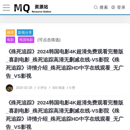
搜索
登录
推荐
影视分享
(可点击筛选)
电影
韩国电影
《殊死追踪》2024韩国电影4K超清免费观看完整版
_喜剧电影_殊死追踪高清无删减在线-VS影院《殊
死追踪》详情介绍_殊死追踪HD中字在线观看_无广
告_VS影视
2025-02-25
/
0 评论
/
303 阅读
/
0 赞
《殊死追踪》2024韩国
电影
4K超清免费观看完整版
_喜剧
电影
_殊死追踪高清无删减在线-VS影院《殊
死追踪》详情介绍_殊死追踪HD中字在线观看_无广
告_VS影视