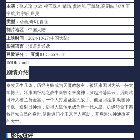
主演：
张若瑜,李欣,程玉珠,杜晴晴,虞晓旭,于凯隆,高嗣航,张恒,王
宇航,刘宇轩,唐昊
类型：
动画,奇幻,冒险
制片地区：
中国大陆
上映时间：
2024-10-27(中国大陆)
影视语言：
汉语普通话
豆瓣评分：
豆瓣ID：
36576581
IMDb：
null
剧情介绍
秦牧天生凡体，历经考验成为天魔教教主，被延康国封为第一任太
学博士。延康国叛乱之战中秦牧引来魔神，掀起浩荡风云，后随武
可汗入楼兰黄金宫，一个人打遍圣宫无敌手。他返回延康,助国师
平叛、造射日神炮，后得人皇传承成为新一代人皇。机缘巧合下秦
牧得知自己的身世,借助道门小玉京等人帮助，开启道法神通改革
的大世。
影视短评