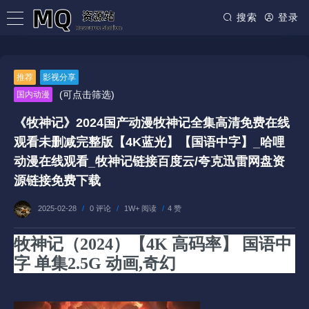
搜索
登录
推荐
影视分享
(可点击筛选)
国内动漫
《牧神记》2024国产动漫牧神记全集高清免费在线
观看未删减完整版【4K蓝光】【国语中字】_哈哩
动漫在线观看_牧神记链接百度云/夸克迅雷网盘资
源链接免费下载
2025-02-28
/
0 评论
/
1W+ 阅读
/
4 赞
牧神记（2024）【4K 高码率】 国语中
字 单集2.5G 动画,奇幻