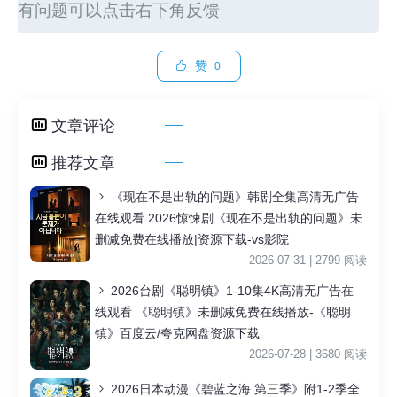
有问题可以点击右下角反馈
赞
0
文章评论
推荐文章
《现在不是出轨的问题》韩剧全集高清无广告
在线观看 2026惊悚剧《现在不是出轨的问题》未
删减免费在线播放|资源下载-vs影院
2026-07-31 | 2799 阅读
2026台剧《聪明镇》1-10集4K高清无广告在
线观看 《聪明镇》未删减免费在线播放-《聪明
镇》百度云/夸克网盘资源下载
2026-07-28 | 3680 阅读
2026日本动漫《碧蓝之海 第三季》附1-2季全