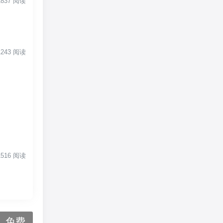
 2837 阅读
 1243 阅读
 1516 阅读
》免费