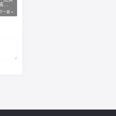
演的
疑在线
下一篇 »
源下