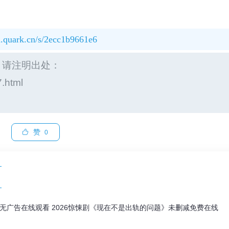
an.quark.cn/s/2ecc1b9661e6
，请注明出处：
.html
赞
0
广告在线观看 2026惊悚剧《现在不是出轨的问题》未删减免费在线