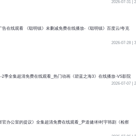
2026-07-31 |
清无广告在线观看 《聪明镇》未删减免费在线播放-《聪明镇》百度云/夸克
2026-07-28 |
1-2季全集超清免费在线观看_热门动画《碧蓝之海3》在线播放-VS影院
2026-07-07 |
检察官办公室的提议》全集超清免费在线观看_尹道健/朴时宇韩剧《检察