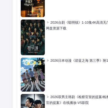
2026台剧《聪明镇》1-10集4K高
网盘资源下载
2026日本动漫《碧蓝之海 第三季》附
2026双男主韩剧《检察官室的提案/
官的提案》在线播放-VS影院