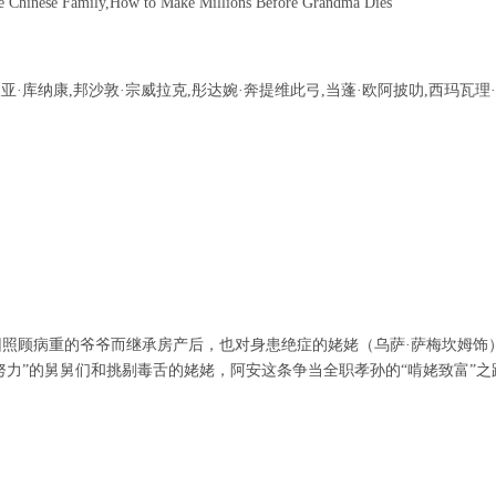
mily,How to Make Millions Before Grandma Dies‎
三亚·库纳康,邦沙敦·宗威拉克,彤达婉·奔提维此弓,当蓬·欧阿披叻,西玛瓦理
照顾病重的爷爷而继承房产后，也对身患绝症的姥姥（乌萨·萨梅坎姆饰
努力”的舅舅们和挑剔毒舌的姥姥，阿安这条争当全职孝孙的“啃姥致富”之