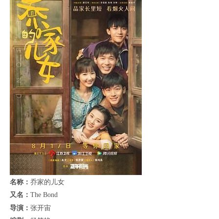
名称：
乔家的儿女
又名：
The Bond
导演：
张开宙