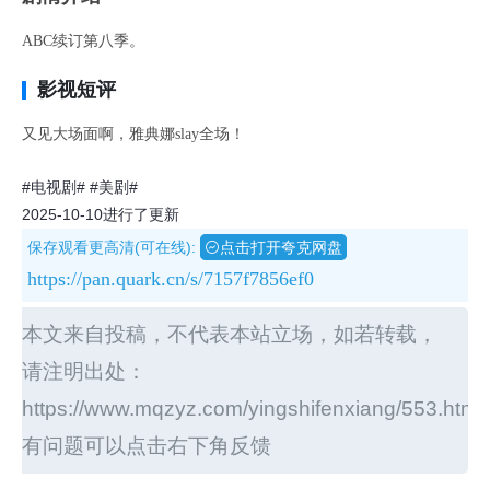
ABC续订第八季。
影视短评
又见大场面啊，雅典娜slay全场！
#电视剧#
#美剧#
2025-10-10进行了更新
保存观看更高清(可在线):
点击打开夸克网盘
https://pan.quark.cn/s/7157f7856ef0
本文来自投稿，不代表本站立场，如若转载，
请注明出处：
https://www.mqzyz.com/yingshifenxiang/553.html
有问题可以点击右下角反馈