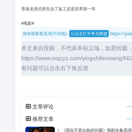
香港龙虎武师失业了返工还是世界第一等
#电影#
https://p
保存观看更高清(可在线):
点击打开夸克网盘
本文来自投稿，不代表本站立场，如若转载
https://www.mqzyz.com/yingshifenxiang/562
有问题可以点击右下角反馈
文章评论
推荐文章
《现在不是出轨的问题》韩剧全集高清无