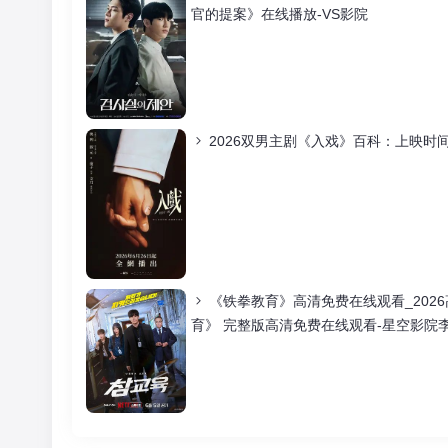
官的提案》在线播放-VS影院
2026双男主剧《入戏》百科：上映时
《铁拳教育》高清免费在线观看_202
育》 完整版高清免费在线观看-星空影院