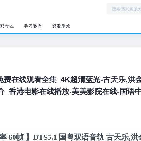
戏专区
学习教育
资源杂烩
免费在线观看全集_4K超清蓝光-古天乐,洪
介_香港电影在线播放-美美影院在线-国语
 60帧 】DTS5.1 国粤双语音轨 古天乐,