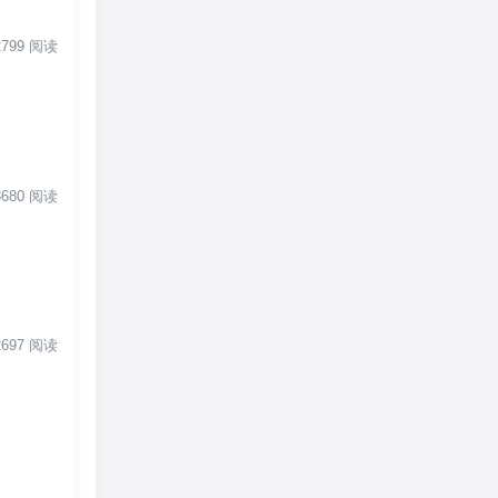
 2799 阅读
 3680 阅读
 2697 阅读