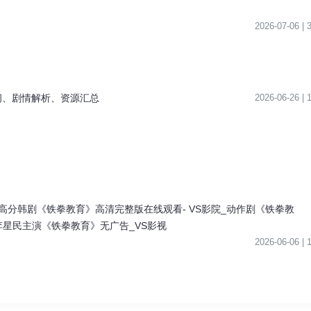
2026-07-06 |
间、剧情解析、资源汇总
2026-06-26 |
6高分韩剧《铁拳教育》高清完整版在线观看- VS影院_动作剧《铁拳教
李星民主演《铁拳教育》无广告_VS影视
2026-06-06 |