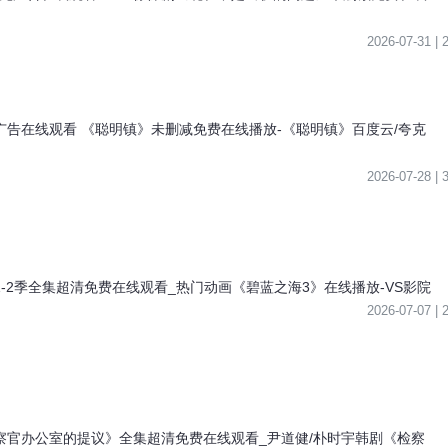
2026-07-31 |
清无广告在线观看 《聪明镇》未删减免费在线播放-《聪明镇》百度云/夸克
2026-07-28 |
1-2季全集超清免费在线观看_热门动画《碧蓝之海3》在线播放-VS影院
2026-07-07 |
检察官办公室的提议》全集超清免费在线观看_尹道健/朴时宇韩剧《检察