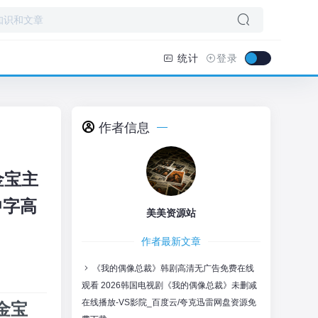
统计
登录
作者信息
金宝主
中字高
美美资源站
作者最新文章
《我的偶像总裁》韩剧高清无广告免费在线
观看 2026韩国电视剧《我的偶像总裁》未删减
在线播放-VS影院_百度云/夸克迅雷网盘资源免
洪金宝