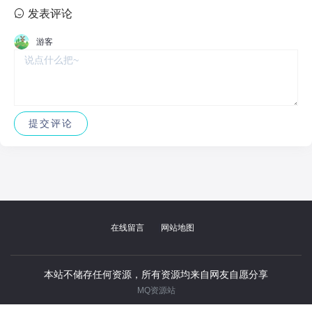
发表评论
游客
|
在线留言
网站地图
本站不储存任何资源，所有资源均来自网友自愿分享
MQ资源站