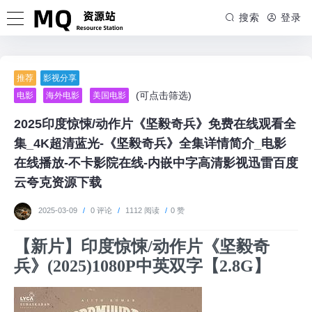
搜索
登录
推荐
影视分享
(可点击筛选)
电影
海外电影
美国电影
2025印度惊悚/动作片《坚毅奇兵》免费在线观看全
集_4K超清蓝光-《坚毅奇兵》全集详情简介_电影
在线播放-不卡影院在线-内嵌中字高清影视迅雷百度
云夸克资源下载
2025-03-09
/
0 评论
/
1112 阅读
/
0 赞
【新片】印度惊悚/动作片《坚毅奇
兵》(2025)1080P中英双字【2.8G】