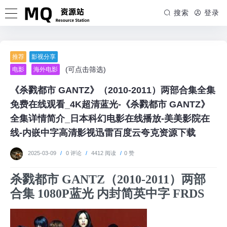
搜索
登录
推荐
影视分享
(可点击筛选)
电影
海外电影
《杀戮都市 GANTZ》（2010-2011）两部合集全集
免费在线观看_4K超清蓝光-《杀戮都市 GANTZ》
全集详情简介_日本科幻电影在线播放-美美影院在
线-内嵌中字高清影视迅雷百度云夸克资源下载
2025-03-09
/
0 评论
/
4412 阅读
/
0 赞
杀戮都市 GANTZ（2010-2011）两部
合集 1080P蓝光 内封简英中字 FRDS