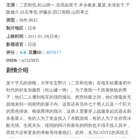
主演：
二宫和也,松山研一,吉高由里子,本乡奏多,夏菜,水泽奈子,千
阪健介,白石隼也,伊藤步,田口智朗,山田孝之
类型：
动作,科幻
制片地区：
日本
上映时间：
2011-01-29(日本)
影视语言：
日语
评分：
6.6
豆瓣ID：
4079117
IMDb：
tt1525835
剧情介绍
某个平凡的傍晚，大学生玄野计（二宫和也饰）在电车站重逢初中
时代的好友加藤胜（松山健一饰）。为了救助一个跌落铁轨的男
子，他们二人遭到电车的强烈撞击。然而转眼之间，他们便毫发无
损地来到一间密闭的屋子内。这里还有另外七个男人以及一个巨大
的黑色球体。根据黑球的指示，这群人需要穿上战服拿起武器去刺
杀葱星人。有的人为了奖金投入了杀戮游戏，有的人为了生存而冷
酷无情。生死关头，懦弱的阿计和善良的阿胜也不得不投入其中，
而前方还有更多的考验等待着他们。此外，名为GANTZ的系统又