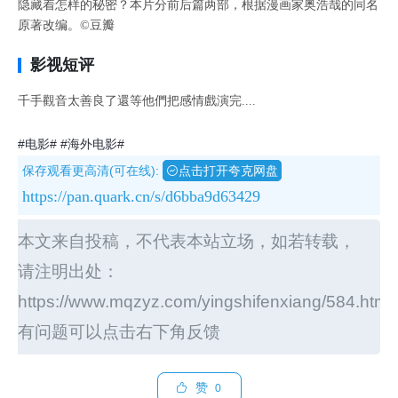
隐藏着怎样的秘密？本片分前后篇两部，根据漫画家奥浩哉的同名
原著改编。©豆瓣
影视短评
千手觀音太善良了還等他們把感情戲演完....
#电影#
#海外电影#
保存观看更高清(可在线):
点击打开夸克网盘
https://pan.quark.cn/s/d6bba9d63429
本文来自投稿，不代表本站立场，如若转载，
请注明出处：
https://www.mqzyz.com/yingshifenxiang/584.html
有问题可以点击右下角反馈
赞
0