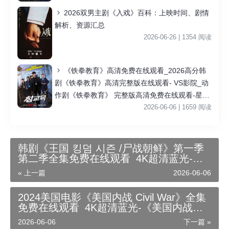
2026双男主剧《入戏》百科：上映时间、剧情
解析、资源汇总
2026-06-26 | 1354 阅读
《铁拳教育》高清免费在线观看_2026高分韩
剧《铁拳教育》高清完整版在线观看- VS影院_动
作剧《铁拳教育》 完整版高清免费在线观看-星空
影院李星民主演《铁拳教育》无广告_VS影视
2026-06-06 | 1659 阅读
韩剧《王国 킹덤 시즌 /尸战朝鲜》第一季
第二季全集免费在线观看_4K超清蓝光-
《王国 킹덤 시즌 /尸战朝鲜》全集详情简
« 上一篇
2026-06-06
介_韩剧在线播放-美美影院在线-内嵌中字
高清影视迅雷百度云夸克资源下载
2024美国电影《美国内战 Civil War》全集
免费在线观看_4K超清蓝光-《美国内战
Civil War》全集详情简介_欧美电影在线播
2026-06-06
下一篇 »
放-内嵌中字高清影视迅雷百度云夸克资源