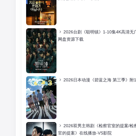
2026台剧《聪明镇》1-10集4K高
网盘资源下载
2026日本动漫《碧蓝之海 第三季》附
2026双男主韩剧《检察官室的提案/
官的提案》在线播放-VS影院