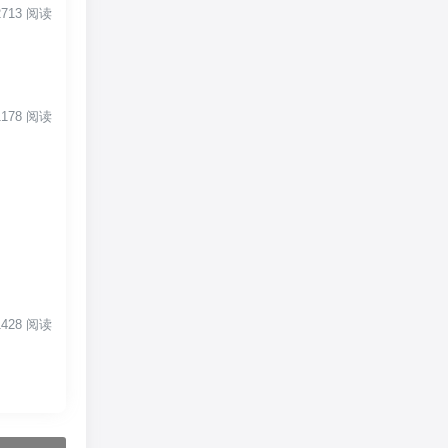
 2713 阅读
 1178 阅读
 1428 阅读