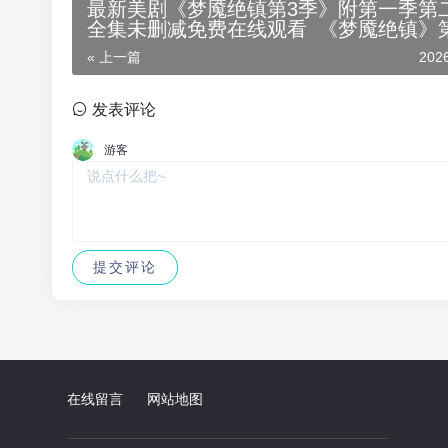
最新美剧《梦魇绝镇第3季》附第一季第
全集未删减免费在线观看_《梦魇绝镇》
详情简介 1080P中文字幕-美剧天堂_高
« 上一篇
202
迅雷百度云夸克资源下载
发表评论
游客
在线留言
|
网站地图