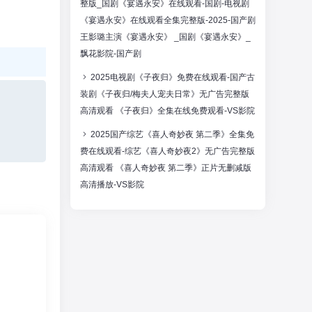
整版_国剧《宴遇永安》在线观看-国剧-电视剧
《宴遇永安》在线观看全集完整版-2025-国产剧
王影璐主演《宴遇永安》 _国剧《宴遇永安》_
飘花影院-国产剧
2025电视剧《子夜归》免费在线观看-国产古
装剧《子夜归/梅夫人宠夫日常》无广告完整版
高清观看 《子夜归》全集在线免费观看-VS影院
2025国产综艺《喜人奇妙夜 第二季》全集免
费在线观看-综艺《喜人奇妙夜2》无广告完整版
高清观看 《喜人奇妙夜 第二季》正片无删减版
高清播放-VS影院