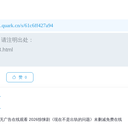
n.quark.cn/s/61c6ff427a94
，请注明出处：
.html
赞
0
广告在线观看 2026惊悚剧《现在不是出轨的问题》未删减免费在线