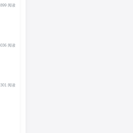
 1899 阅读
 3036 阅读
 2301 阅读