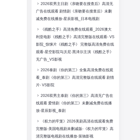
2026双男主日剧《亲吻要在搜查后》高清无
广告在线观看 剧情剧《亲吻要在搜查后》未删
减免费在线播放-星辰影视_日本电视剧
《残酷之手》高清免费在线观看_2026澳大
利亚电影《残酷之手》高清完整版在线观看- VS
影院_惊悚片《残酷之手》 完整版高清免费在线
观看-星空影院马沃尼·黑泽尔主演《残酷之手》
无广告_VS影视
2026泰剧《你的第三》全集高清免费在线观
看_泰剧《你的第三》高清完整版在线观看 剧情
片- VS影院
2026双男主泰剧《你的第三》高清无广告在
线观看 爱情剧《你的第三》未删减免费在线播
放-星辰影视_泰剧
《权力的牢笼》2026美剧高清在线观看免费
完整版-美国电视剧未删减版-《权力的牢笼》高
清完整版电视剧在线播放-策驰影视