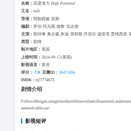
名称：
高度潜力 High Potential
又名：
null
导演：
阿勒西娅·琼斯
编剧：
罗伯·托马斯,德鲁·戈达德
主演：
凯特琳·奥尔森,朱迪·雷耶斯,丹尼尔·逊亚塔,贾维西亚·莱斯利
类型：
剧情
制片地区：
美国
上映时间：
2024-09-17(美国)
影视语言：
英语
评分：
7.8
豆瓣ID：
36413494
IMDb：
tt27774673
剧情介绍
FollowsMorgan,asinglemotherofthreewithabrilliantmind,assherearr
anunsolvablecase.
影视短评