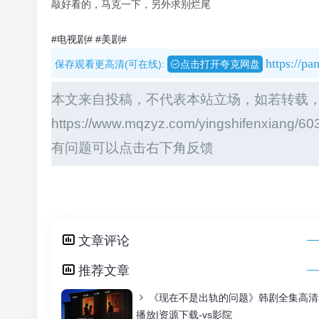
敲好看的，马克一下，另外求别烂尾
#电视剧#
#美剧#
https://pa
保存观看更高清(可在线):
点击打开夸克网盘
本文来自投稿，不代表本站立场，如若转载
https://www.mqzyz.com/yingshifenxiang/603
有问题可以点击右下角反馈
文章评论
推荐文章
《现在不是出轨的问题》韩剧全集高清无
播放|资源下载-vs影院