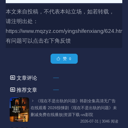
本文来自投稿，不代表本站立场，如若转载，
请注明出处：
https://www.mqzyz.com/yingshifenxiang/624.html
有问题可以点击右下角反馈
赞
0
文章评论
推荐文章
《现在不是出轨的问题》韩剧全集高清无广告
在线观看 2026惊悚剧《现在不是出轨的问题》未
删减免费在线播放|资源下载-vs影院
2026-07-31 | 3046 阅读