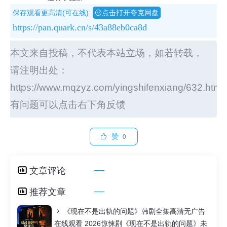
保存观看更高清(可在线):
点击打开夸克网盘
https://pan.quark.cn/s/43a88eb0ca8d
本文来自投稿，不代表本站立场，如若转载，
请注明出处：
https://www.mqzyz.com/yingshifenxiang/632.html
有问题可以点击右下角反馈
赞
0
文章评论
推荐文章
《现在不是出轨的问题》韩剧全集高清无广告
在线观看 2026惊悚剧《现在不是出轨的问题》未