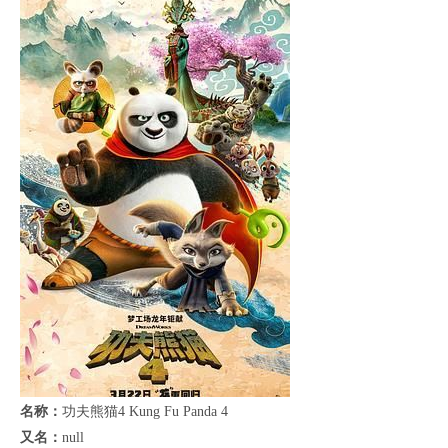
名称：
功夫熊猫4 Kung Fu Panda 4
又名：
null