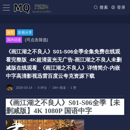
搜索
登录
推荐
影视分享
(可点击筛选)
国内动漫
《画江湖之不良人》S01-S06全季全集免费在线观
看完整版_4K超清蓝光无广告-画江湖之不良人未删
减版在线观看_《画江湖之不良人》详情简介-内嵌
中字高清影视迅雷百度云夸克资源下载
2025-03-14
/
0 评论
/
1W+ 阅读
/
1 赞
《画江湖之不良人》S01-S06全季【未
删减版】4K 1080P 国语中字