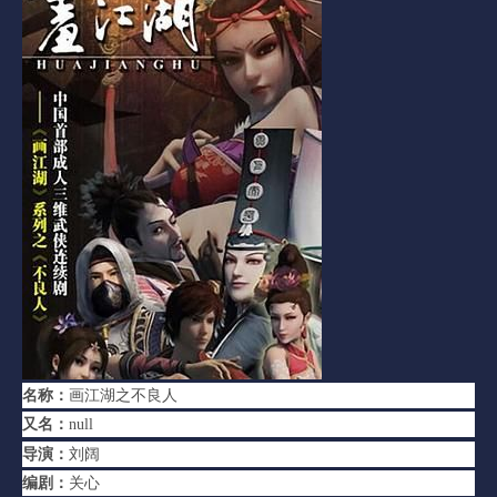
名称：
画江湖之不良人
又名：
null
导演：
刘阔
编剧：
关心