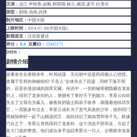
主演：
边江,申秋香,赵毅,阎萌萌,林兰,禇珺,孟宇,白雪岑
类型：
剧情,动画,武侠
制片地区：
中国大陆
上映时间：
2014-07-30(中国大陆)
影视语言：
汉语普通话
评分：
8.4
豆瓣ID：
25943173
IMDb：
tt23038608
剧情介绍
故事发生在唐朝末年，时局动荡，无论朝中还是民间都人心惶惶。
隶属于官府的神秘组织“不良人”全体失去了踪迹，同样下落不明
的，还是价值连城的国库宝藏。传说中，一切的秘密都隐藏在龙泉
剑上，得到了龙泉剑的人，便拥有了掌控天下的能力。李星云自幼
失去了父母沦为孤儿，被善良的隐士阳叔子收养，跟随着他练武学
艺，一晃眼多年过去，李星云成长为了意气风发的少年，他和同门
师妹陆林轩一起下山精进武艺，就此结识了姬如雪和张子凡。机缘
巧合之下，李星云竟然得到了龙泉剑，这个消息不胫而走，引起了
各大门派的警觉。他们派出杀手追踪李星云一行人，企图抢夺龙泉