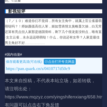
剑。©豆瓣
影视短评
（７／１０）难道你们不觉得，所有女主角中，就属上官云雀最萌
萌哒吗？！师妹颜值高但人笨，姬如雪表情太臭略显欠抽，白无常
还算有亮点但人家那是德国骨科，剩下几个很龙套没特点，唯有直
·女主云雀，永永远远萌萌哒！什么，你说还有女帝？人家是最佳
男主角好不好………………
#国内动漫#
保存观看更高清(可在线):
点击打开夸克网盘
https://pan.quark.cn/s/0410717d50c9
本文来自投稿，不代表本站立场，如若转载，
请注明出处：
https://www.mqzyz.com/yingshifenxiang/658.html
有问题可以点击右下角反馈