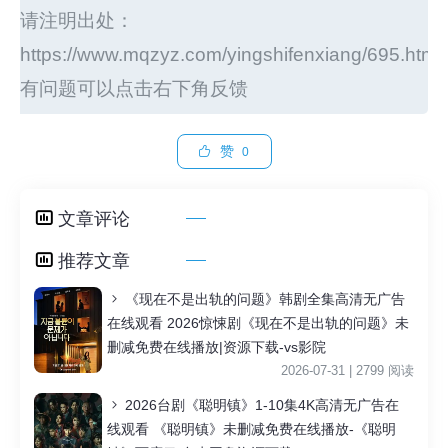
请注明出处：
https://www.mqzyz.com/yingshifenxiang/695.html
有问题可以点击右下角反馈
赞
0
文章评论
推荐文章
《现在不是出轨的问题》韩剧全集高清无广告
在线观看 2026惊悚剧《现在不是出轨的问题》未
删减免费在线播放|资源下载-vs影院
2026-07-31 | 2799 阅读
2026台剧《聪明镇》1-10集4K高清无广告在
线观看 《聪明镇》未删减免费在线播放-《聪明