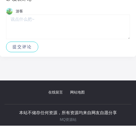
游客
|
在线留言
网站地图
本站不储存任何资源，所有资源均来自网友自愿分享
MQ资源站