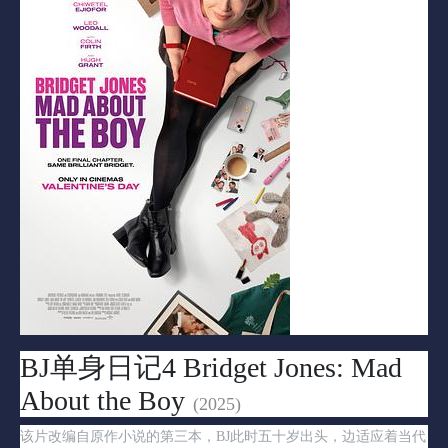
BJ单身日记4 Bridget Jones: Mad
About the Boy
(2025)
该片改编自原作小说的第三本，BJ此时五十岁出头，边适应着当代