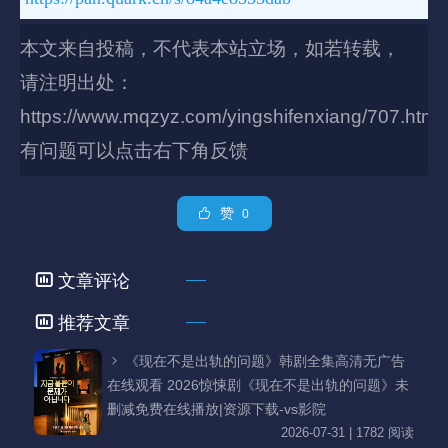
本文来自投稿，不代表本站立场，如若转载，
请注明出处：
https://www.mqzyz.com/yingshifenxiang/707.html
有问题可以点击右下角反馈
赞
0
文章评论
推荐文章
《现在不是出轨的问题》韩剧全集高清无广告
在线观看 2026惊悚剧《现在不是出轨的问题》未
删减免费在线播放|资源下载-vs影院
2026-07-31 | 1782 阅读