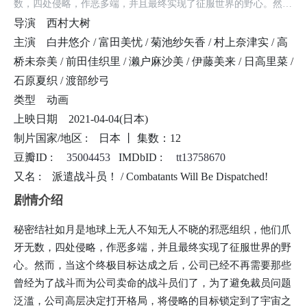
数，四处侵略，作恶多端，并且最终实现了征服世界的野心。然
而，当这个终极目标达成之后，公司已经不再需要那些曾经为了战
导演
西村大树
斗而为公司卖命的战斗员们了，为了避免裁员问题泛滥，公司高层
主演
白井悠介 / 富田美忧 / 菊池纱矢香 / 村上奈津实 / 高
决定打开格局，将侵略的目标锁定到了宇宙之中。就这样，战斗员
桥未奈美 / 前田佳织里 / 濑户麻沙美 / 伊藤美来 / 日高里菜 /
六号（白井悠介配音）与美少女型仿生机器人如月爱丽丝（富田美
石原夏织 / 渡部纱弓
忧配音）被派遣到了环境和地球很相似的外星球上，哪知道这个星
球上的人民正在遭受魔王军的骚扰和侵袭。于是，战斗员六号自然
类型
动画
而然的开始扮演起了勇者的角色，和当地的居民们一起联手对抗魔
上映日期
2021-04-04(日本)
王军。©豆瓣
制片国家/地区 :
日本 丨
集数：12
豆瓣ID :
35004453
IMDbID :
tt13758670
又名 :
派遣战斗员！ / Combatants Will Be Dispatched!
剧情介绍
秘密结社如月是地球上无人不知无人不晓的邪恶组织，他们爪
牙无数，四处侵略，作恶多端，并且最终实现了征服世界的野
心。然而，当这个终极目标达成之后，公司已经不再需要那些
曾经为了战斗而为公司卖命的战斗员们了，为了避免裁员问题
泛滥，公司高层决定打开格局，将侵略的目标锁定到了宇宙之