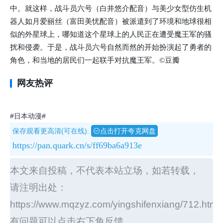
中。就这样，战斗员六号（白井悠介配音）与美少女型仿生机
器人如月爱丽丝（富田美忧配音）被派遣到了环境和地球很相
似的外星球上，哪知道这个星球上的人民正在遭受魔王军的骚
扰和侵袭。于是，战斗员六号自然而然的开始扮演起了勇者的
角色，和当地的居民们一起联手对抗魔王军。©豆瓣
网友热评
#日本动漫#
保存观看更高清(可在线):
点击打开夸克网盘
https://pan.quark.cn/s/ff69ba6a913e
本文来自投稿，不代表本站立场，如若转载，
请注明出处：
https://www.mqzyz.com/yingshifenxiang/712.html
有问题可以点击右下角反馈