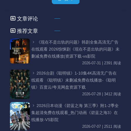
文章评论
推荐文章
《现在不是出轨的问题》韩剧全集高清无广告
在线观看 2026惊悚剧《现在不是出轨的问题》未
删减免费在线播放|资源下载-vs影院
2026-07-31 | 2391 阅读
2026台剧《聪明镇》1-10集4K高清无广告在
线观看 《聪明镇》未删减免费在线播放-《聪明
镇》百度云/夸克网盘资源下载
2026-07-28 | 3412 阅读
2026日本动漫《碧蓝之海 第三季》附1-2季全
集超清免费在线观看_热门动画《碧蓝之海3》在
线播放-VS影院
2026-07-07 | 2511 阅读