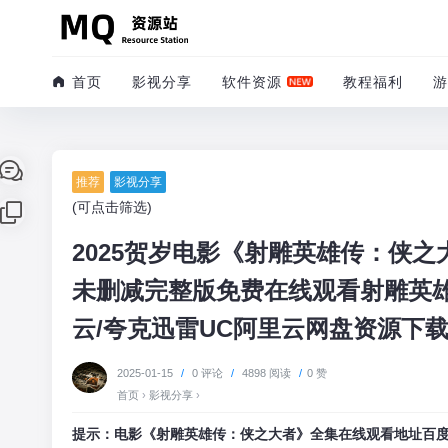
首页
影视分享
软件资源
教程福利
游
推荐
影视分享
(可点击筛选)
2025贺岁电影《射雕英雄传：侠之大
未删减完整版免费在线观看射雕英
云/夸克迅雷UC阿里云网盘资源下
2025-01-15
/
0 评论
/
4898 阅读
/
0 赞
首页
›
影视分享
›
提示：
电影
《射雕英雄传：侠之大者》全集在线观看地址百度云