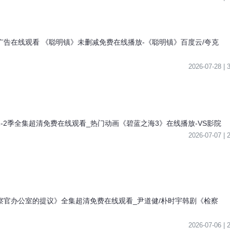
清无广告在线观看 《聪明镇》未删减免费在线播放-《聪明镇》百度云/夸克
2026-07-28 |
1-2季全集超清免费在线观看_热门动画《碧蓝之海3》在线播放-VS影院
2026-07-07 |
检察官办公室的提议》全集超清免费在线观看_尹道健/朴时宇韩剧《检察
2026-07-06 |