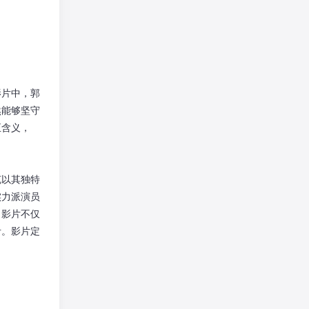
影片中，郭
然能够坚守
正含义，
克以其独特
实力派演员
，影片不仅
考。影片定