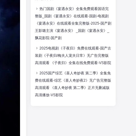
热门国剧《宴遇永安》全集免费观看国语完
整版_国剧《宴遇永安》在线观看-国剧-电视剧
《宴遇永安》在线观看全集完整版-2025-国产剧
王影璐主演《宴遇永安》 _国剧《宴遇永安》_
飘花影院-国产剧
2025电视剧《子夜归》免费在线观看-国产古
装剧《子夜归/梅夫人宠夫日常》无广告完整版
高清观看 《子夜归》全集在线免费观看-VS影院
2025国产综艺《喜人奇妙夜 第二季》全集免
费在线观看-综艺《喜人奇妙夜2》无广告完整版
高清观看 《喜人奇妙夜 第二季》正片无删减版
高清播放-VS影院