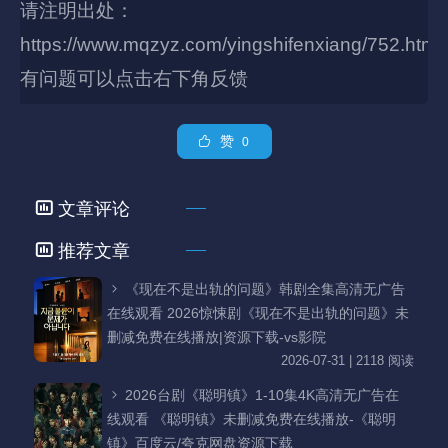
请注明出处：
https://www.mqzyz.com/yingshifenxiang/752.html
有问题可以点击右下角反馈
赞
0
文章评论
推荐文章
《现在不是出轨的问题》韩剧全集高清无广告
在线观看 2026惊悚剧《现在不是出轨的问题》未
删减免费在线播放|资源下载-vs影院
2026-07-31 | 2118 阅读
2026台剧《聪明镇》1-10集4K高清无广告在
线观看 《聪明镇》未删减免费在线播放-《聪明
镇》百度云/夸克网盘资源下载