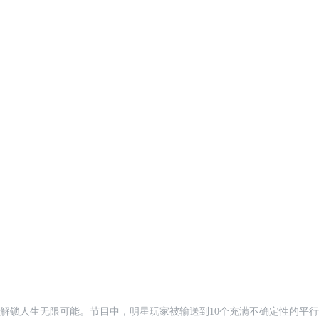
，解锁人生无限可能。节目中，明星玩家被输送到10个充满不确定性的平