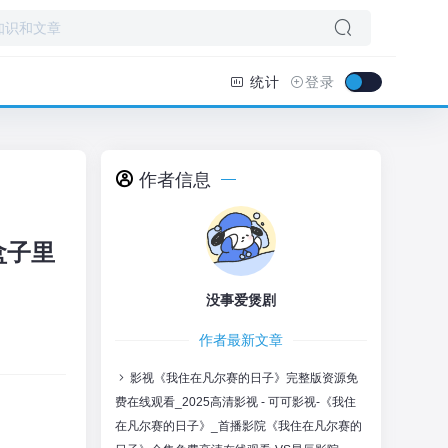
统计
登录
作者信息
盒子里
没事爱煲剧
作者最新文章
影视《我住在凡尔赛的日子》完整版资源免
费在线观看_2025高清影视 - 可可影视-《我住
在凡尔赛的日子》_首播影院《我住在凡尔赛的