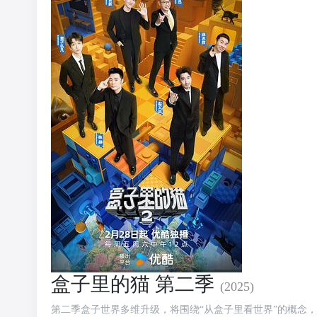
盒子里的猫 第二季
(2025)
第二季盒子世界多维升级，将围绕“从盒子里看世界”的概念