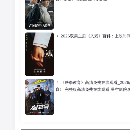
2026双男主剧《入戏》百科：上映时
《铁拳教育》高清免费在线观看_202
育》 完整版高清免费在线观看-星空影院