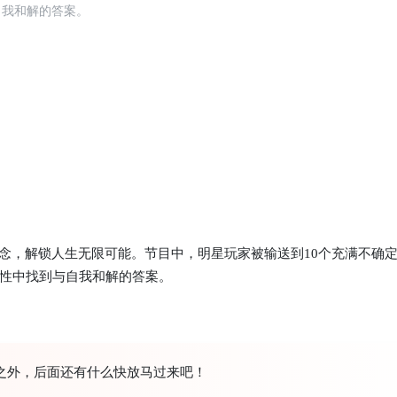
自我和解的答案。
概念，解锁人生无限可能。节目中，明星玩家被输送到10个充满不确
性中找到与自我和解的答案。
料之外，后面还有什么快放马过来吧！