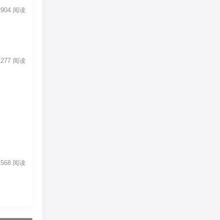
 2904 阅读
 1277 阅读
 1568 阅读