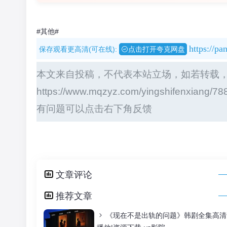
#其他#
https://p
保存观看更高清(可在线):
点击打开夸克网盘
本文来自投稿，不代表本站立场，如若转载
https://www.mqzyz.com/yingshifenxiang/788
有问题可以点击右下角反馈
文章评论
推荐文章
《现在不是出轨的问题》韩剧全集高清无