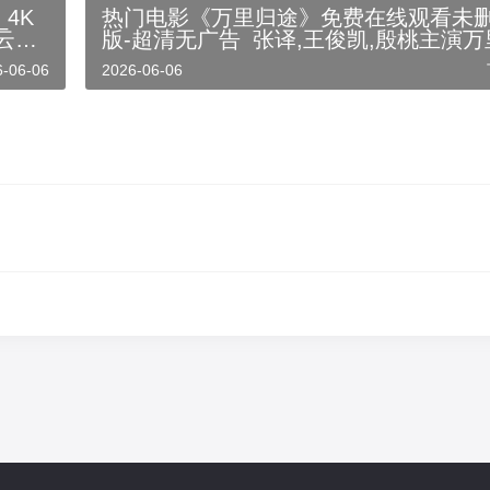
4K
热门电影《万里归途》免费在线观看未
云夸
版-超清无广告_张译,王俊凯,殷桃主演万
途在线观看-剧情说明-迅雷百度云夸克
6-06-06
2026-06-06
源下载