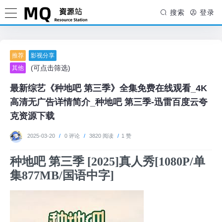
搜索
登录
推荐
影视分享
(可点击筛选)
其他
最新综艺《种地吧 第三季》全集免费在线观看_4K
高清无广告详情简介_种地吧 第三季-迅雷百度云夸
克资源下载
2025-03-20
/
0 评论
/
3820 阅读
/
1 赞
种地吧 第三季 [2025]真人秀[1080P/单
集877MB/国语中字]