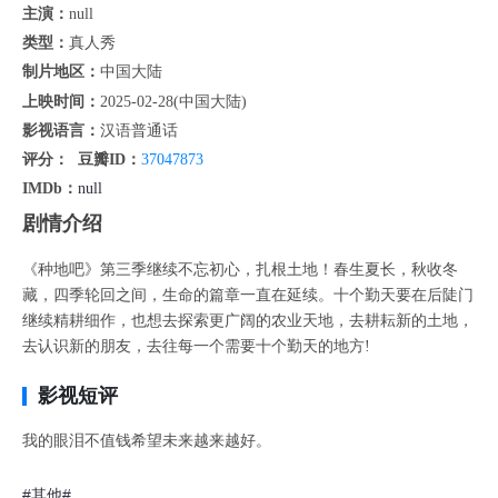
主演：
null
类型：
真人秀
制片地区：
中国大陆
上映时间：
2025-02-28(中国大陆)
影视语言：
汉语普通话
评分：
豆瓣ID：
37047873
IMDb：
null
剧情介绍
《种地吧》第三季继续不忘初心，扎根土地！春生夏长，秋收冬
藏，四季轮回之间，生命的篇章一直在延续。十个勤天要在后陡门
继续精耕细作，也想去探索更广阔的农业天地，去耕耘新的土地，
去认识新的朋友，去往每一个需要十个勤天的地方!
影视短评
我的眼泪不值钱希望未来越来越好。
#其他#