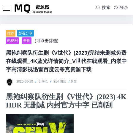
搜索
登录
推荐
影视分享
(可点击筛选)
电视剧
美剧
黑袍纠察队衍生剧《V世代》(2023)完结未删减免费
在线观看_4K蓝光详情简介_V世代在线观看_内嵌中
字高清影视迅雷百度云夸克资源下载
2025-03-20
/
0 评论
/
914 阅读
/
0 赞
黑袍纠察队衍生剧《V世代》(2023) 4K
HDR 无删减 内封官方中字 已削刮