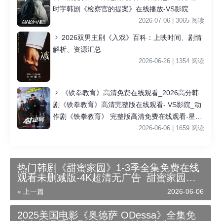
时宇韩剧《检察官的提案》在线播放-VS影院
2026-07-06 | 3065 阅读
2026双男主剧《入戏》百科：上映时间、剧情
解析、资源汇总
2026-06-26 | 1354 阅读
《铁拳教育》高清免费在线观看_2026高分韩
剧《铁拳教育》高清完整版在线观看- VS影院_动
作剧《铁拳教育》 完整版高清免费在线观看-星空
影院李星民主演《铁拳教育》无广告_VS影视
2026-06-06 | 1659 阅读
热门韩剧《甜蜜家园》1-3季全集免费在线
观看未删减版-4K超清无广告_甜蜜家园第
三季在线观看-《甜蜜家园1-3季》无广告高
« 上一篇
2026-06-06
清完整版在线观看_VS策驰影院
2025美国电影《奥德萨 ODessa》全集免