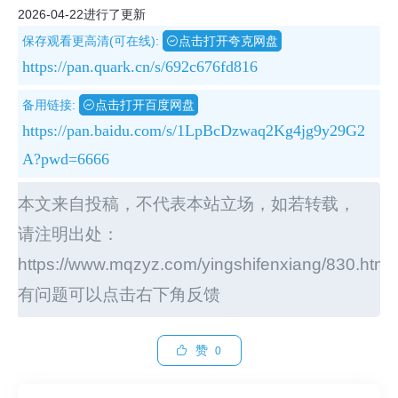
2026-04-22进行了更新
保存观看更高清(可在线):
点击打开夸克网盘
https://pan.quark.cn/s/692c676fd816
备用链接:
点击打开百度网盘
https://pan.baidu.com/s/1LpBcDzwaq2Kg4jg9y29G2
A?pwd=6666
本文来自投稿，不代表本站立场，如若转载，
请注明出处：
https://www.mqzyz.com/yingshifenxiang/830.html
有问题可以点击右下角反馈
赞
0