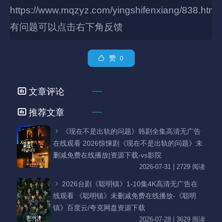
https://www.mqzyz.com/yingshifenxiang/838.html
有问题可以点击右下角反馈
赞
0
文章评论
推荐文章
《现在不是出轨的问题》韩剧全集高清无广告
在线观看 2026惊悚剧《现在不是出轨的问题》未
删减免费在线播放|资源下载-vs影院
2026-07-31 | 2729 阅读
2026台剧《聪明镇》1-10集4K高清无广告在
线观看 《聪明镇》未删减免费在线播放-《聪明
镇》百度云/夸克网盘资源下载
2026-07-28 | 3629 阅读