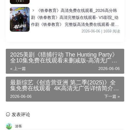
《铁拳教育》高清免费在线观看_2026高分韩
剧《铁拳教育》高清完整版在线观看- VS影院_动
作剧《铁拳教育》 完整版高清免费在线观看-星空
影院李星民主演《铁拳教育》无广告_VS影视
2026-06-06 | 1659 阅读
2025美剧《猎捕行动 The Hunting Party》
全10集免费在线观看未删减版-高清无广告-
《猎捕行动》无广告高清完整版在线观看
« 上一篇
2026-06-06
_VS策驰影院
最新综艺《创造营亚洲 第二季(2025)》全
集免费在线观看_4K高清无广告详情简介_
创造营亚洲 第二季(2025)-迅雷百度云夸克
2026-06-06
下一篇 »
资源下载
发表评论
游客