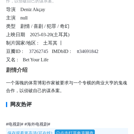
作，以侦破自己的谋杀案。
导演
Deniz Akçay
主演
null
类型
剧情 / 喜剧 / 犯罪 / 奇幻
上映日期
2025-03-20(土耳其)
制片国家/地区 :
土耳其 丨
豆瓣ID :
37262745
IMDbID :
tt34691842
又名 :
Bet Your Life
剧情介绍
一个落魄的体育博彩作家被要求与一个专横的商业大亨的鬼魂
合作，以侦破自己的谋杀案。
网友热评
#电视剧#
#海外电视剧#
保存观看更高清(可在线):
点击打开夸克网盘