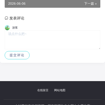
清中字《“骗骗”喜欢你》电影高清HD百度
2026-06-06
下一篇 »
云/夸克迅雷UC网盘资源下载
发表评论
游客
|
在线留言
网站地图