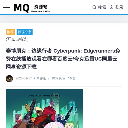
搜索
登录
推荐
影视分享
(可点击筛选)
赛博朋克：边缘行者 Cyberpunk: Edgerunners免
费在线播放观看在哪看百度云/夸克迅雷UC阿里云
网盘资源下载
2025-01-17
/
0 评论
/
1039 阅读
/
0 赞