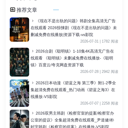
推荐文章
《现在不是出轨的问题》韩剧全集高清无广告
在线观看 2026惊悚剧《现在不是出轨的问题》未
删减免费在线播放|资源下载-vs影院
2026-07-31 | 1782 阅读
2026台剧《聪明镇》1-10集4K高清无广告在
线观看 《聪明镇》未删减免费在线播放-《聪明
镇》百度云/夸克网盘资源下载
2026-07-28 | 2942 阅读
2026日本动漫《碧蓝之海 第三季》附1-2季全
集超清免费在线观看_热门动画《碧蓝之海3》在
线播放-VS影院
2026-07-07 | 2258 阅读
2026双男主韩剧《检察官室的提案/检察官办
公室的提议》全集超清免费在线观看_尹道健/朴
时宇韩剧《检察官的提案》在线播放-VS影院