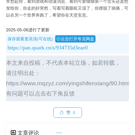
常想起你，看到游戏和动漫消息、看到可爱猫猫第一个念头还是想
发给你，你走的好突然，写着写着眼眶又湿了，你摆脱了病痛，可
以在另一个世界奔跑了，希望你在天堂安息。
2025-05-06进行了更新
保存观看更高清(可在线):
点击打开夸克网盘
https://pan.quark.cn/s/934735d3eae0
本文来自投稿，不代表本站立场，如若转载，
请注明出处：
https://www.mqzyz.com/yingshifenxiang/90.html
有问题可以点击右下角反馈
赞
0
文章评论