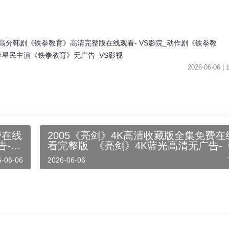
6高分韩剧《铁拳教育》高清完整版在线观看- VS影院_动作剧《铁拳教
李星民主演《铁拳教育》无广告_VS影视
2026-06-06 |
费在线
2005《亮剑》4K高清收藏版全集免费在
告-
看完整版_《亮剑》4K蓝光高清无广告-
介-迅
剑》在线观看_详情简介-迅雷百度云夸
6-06-06
2026-06-06
下载