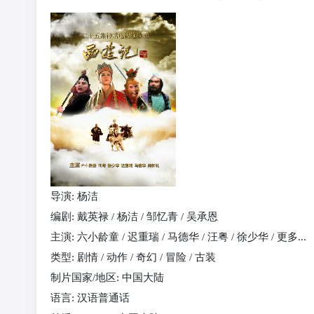
导演: 杨洁
编剧: 戴英禄 / 杨洁 / 邹忆青 / 吴承恩
主演: 六小龄童 / 迟重瑞 / 马德华 / 汪粤 / 徐少华 / 更多...
类型: 剧情 / 动作 / 奇幻 / 冒险 / 古装
制片国家/地区: 中国大陆
语言: 汉语普通话