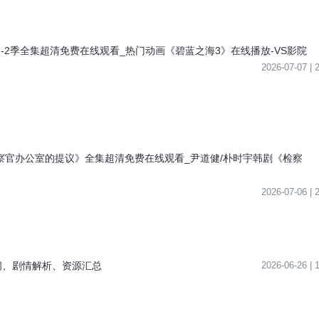
1-2季全集超清免费在线观看_热门动画《碧蓝之海3》在线播放-VS影院
2026-07-07 |
检察官办公室的提议》全集超清免费在线观看_尹道健/朴时宇韩剧《检察
2026-07-06 |
间、剧情解析、资源汇总
2026-06-26 |