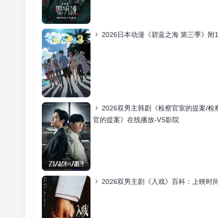
2026日本动漫《碧蓝之海 第三季》附
2026双男主韩剧《检察官室的提案/
官的提案》在线播放-VS影院
2026双男主剧《入戏》百科：上映时