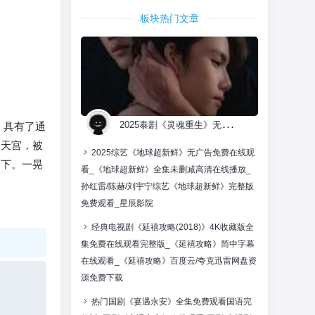
板块热门文章
2
025泰剧《灵魂重生》无广告高清完整版-《灵魂重生》全集未删减在线播放 双男主电视剧《灵魂重生》在线免费观看-星辰影视
，具有了通
闹天宫，被
2025综艺《地球超新鲜》无广告免费在线观
山下。一晃
看_《地球超新鲜》全集未删减高清在线播放_
孙红雷/陈赫/刘宇宁综艺《地球超新鲜》完整版
免费观看_星辰影院
经典电视剧《延禧攻略(2018)》4K收藏版全
集免费在线观看完整版_《延禧攻略》简中字幕
在线观看_《延禧攻略》百度云/夸克迅雷网盘资
源免费下载
热门国剧《宴遇永安》全集免费观看国语完