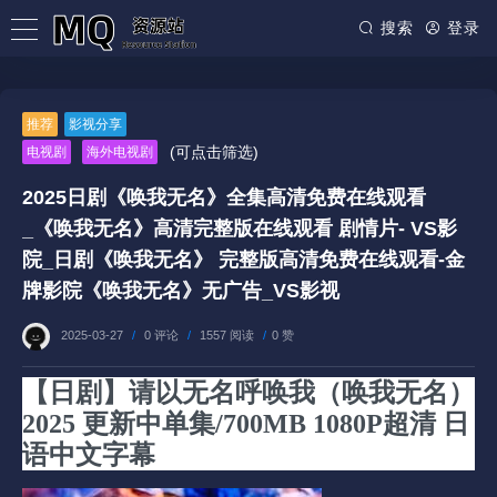
搜索
登录
推荐
影视分享
(可点击筛选)
电视剧
海外电视剧
2025日剧《唤我无名》全集高清免费在线观看
_《唤我无名》高清完整版在线观看 剧情片- VS影
院_日剧《唤我无名》 完整版高清免费在线观看-金
牌影院《唤我无名》无广告_VS影视
2025-03-27
/
0 评论
/
1557 阅读
/
0 赞
【日剧】请以无名呼唤我（唤我无名）
2025 更新中单集/700MB 1080P超清 日
语中文字幕