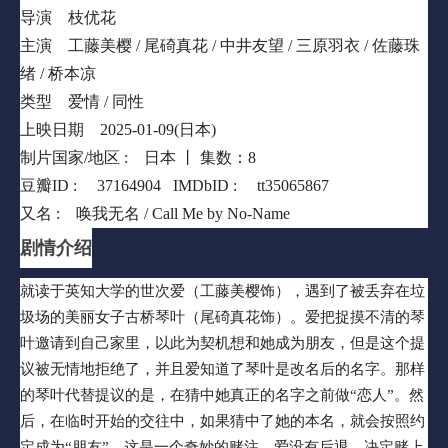
自己家里，以此为契机想和她成为朋友，但是这个提议被无情地拒
导演
枝优花
绝了，并且爱知道了琴叶是改名后的名字。那样的琴叶代替提议的
主演
工藤美樱 / 尾碕真花 / 中井友望 / 三原羽衣 / 佐藤珠
是，在猜中她真正的名字之前做“恋人”。然后，在临时开始的交往
绪 / 桥本凉
中，如果猜中了她的本名，就会按照约定成为“朋友”，这是一个奇
类型
爱情 / 同性
妙的赌注。爱没有后退，决定赌上这个赌注，和琴叶以“恋人”的身
份笨拙地加深关系，但隐藏在她名字里的过去对现在露出獠牙...
上映日期
2025-01-09(日本)
制片国家/地区 :
日本 丨
集数：8
豆瓣ID :
37164904
IMDbID :
tt35065867
又名 :
唤我无名 / Call Me by No-Name
剧情介绍
就读于英知大学的世次爱（工藤美樱饰），遇到了被丢弃在垃
圾场的美丽女子古桥琴叶（尾碕真花饰）。爱把捉摸不清的琴
叶邀请到自己家里，以此为契机想和她成为朋友，但是这个提
议被无情地拒绝了，并且爱知道了琴叶是改名后的名字。那样
的琴叶代替提议的是，在猜中她真正的名字之前做“恋人”。然
后，在临时开始的交往中，如果猜中了她的本名，就会按照约
定成为“朋友”，这是一个奇妙的赌注。爱没有后退，决定赌上