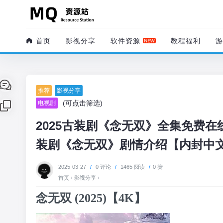
首页
影视分享
软件资源
教程福利
游
推荐
影视分享
(可点击筛选)
电视剧
2025古装剧《念无双》全集免费在
装剧《念无双》剧情介绍【内封中文
2025-03-27
/
0 评论
/
1465 阅读
/
0 赞
首页
›
影视分享
›
念无双 (2025)【4K】