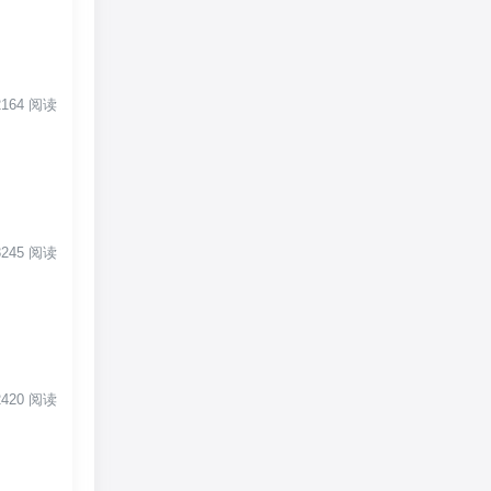
 2164 阅读
 3245 阅读
 2420 阅读