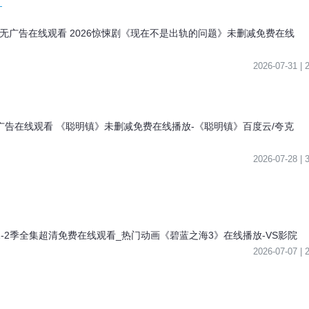
广告在线观看 2026惊悚剧《现在不是出轨的问题》未删减免费在线
2026-07-31 |
清无广告在线观看 《聪明镇》未删减免费在线播放-《聪明镇》百度云/夸克
2026-07-28 |
1-2季全集超清免费在线观看_热门动画《碧蓝之海3》在线播放-VS影院
2026-07-07 |