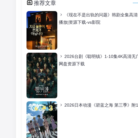
推荐文章
《现在不是出轨的问题》韩剧全集高清无
播放|资源下载-vs影院
2026台剧《聪明镇》1-10集4K高
网盘资源下载
2026日本动漫《碧蓝之海 第三季》附