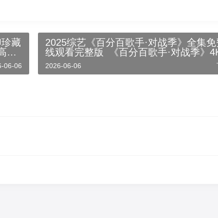
印珍藏
2025综艺《百分百歌手·对战季》全集
高清
线观看完整版_《百分百歌手·对战季》4
绍
无广告_《百分百歌手·对战季》剧情介
6-06-06
2026-06-06
播放
封中文字幕】-热门影视_无广告在线播