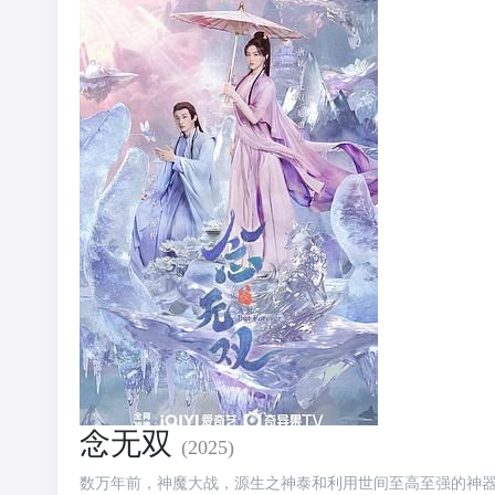
念无双
(2025)
数万年前，神魔大战，源生之神泰和利用世间至高至强的神器