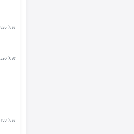
 2825 阅读
 1228 阅读
 1498 阅读