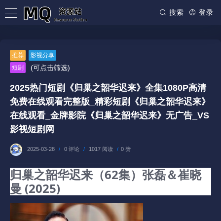
搜索
登录
推荐
影视分享
(可点击筛选)
短剧
2025热门短剧《归巢之韶华迟来》全集1080P高清
免费在线观看完整版_精彩短剧《归巢之韶华迟来》
在线观看_金牌影院《归巢之韶华迟来》无广告_VS
影视短剧网
2025-03-28
/
0 评论
/
1017 阅读
/
0 赞
归巢之韶华迟来（62集）张磊＆崔晓
曼 (2025)