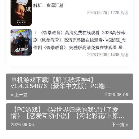
解析、资源汇总
2026-06-26 | 1228 阅读
《铁拳教育》高清免费在线观看_2026高分韩
剧《铁拳教育》高清完整版在线观看- VS影院_动
作剧《铁拳教育》 完整版高清免费在线观看-星空
影院李星民主演《铁拳教育》无广告_VS影视
2026-06-06 | 1498 阅读
单机游戏下载|【暗黑破坏神4】
v1.4.3.54876（豪华中文版）PC端
【92.2G】夸克迅雷百度云网盘资源免费下
« 上一篇
2026-06-06
载
【PC游戏】《异世界归来的我错过了爱
情》【恋爱互动小说】【河北彩花/上原亚
衣】【中文版】【24.3G】【下载即玩】
2026-06-06
下一篇 »