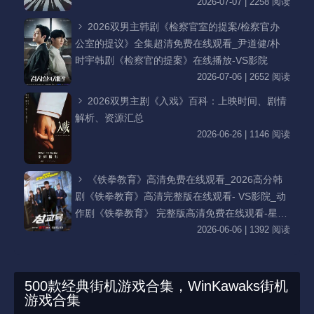
2026-07-07 | 2258 阅读
2026双男主韩剧《检察官室的提案/检察官办
公室的提议》全集超清免费在线观看_尹道健/朴
时宇韩剧《检察官的提案》在线播放-VS影院
2026-07-06 | 2652 阅读
2026双男主剧《入戏》百科：上映时间、剧情
解析、资源汇总
2026-06-26 | 1146 阅读
《铁拳教育》高清免费在线观看_2026高分韩
剧《铁拳教育》高清完整版在线观看- VS影院_动
作剧《铁拳教育》 完整版高清免费在线观看-星空
影院李星民主演《铁拳教育》无广告_VS影视
2026-06-06 | 1392 阅读
500款经典街机游戏合集，WinKawaks街机
游戏合集