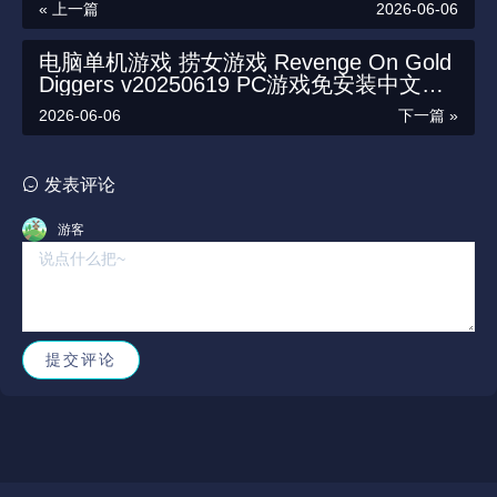
« 上一篇
2026-06-06
电脑单机游戏 捞女游戏 Revenge On Gold
Diggers v20250619 PC游戏免安装中文免
费下载
2026-06-06
下一篇 »
发表评论
游客